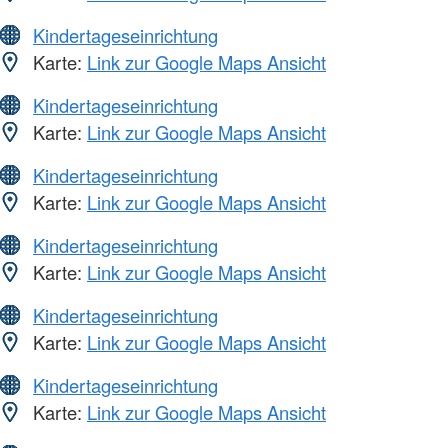
Kindertageseinrichtung
Karte:
Link zur Google Maps Ansicht
Kindertageseinrichtung
Karte:
Link zur Google Maps Ansicht
Kindertageseinrichtung
Karte:
Link zur Google Maps Ansicht
Kindertageseinrichtung
Karte:
Link zur Google Maps Ansicht
Kindertageseinrichtung
Karte:
Link zur Google Maps Ansicht
Kindertageseinrichtung
Karte:
Link zur Google Maps Ansicht