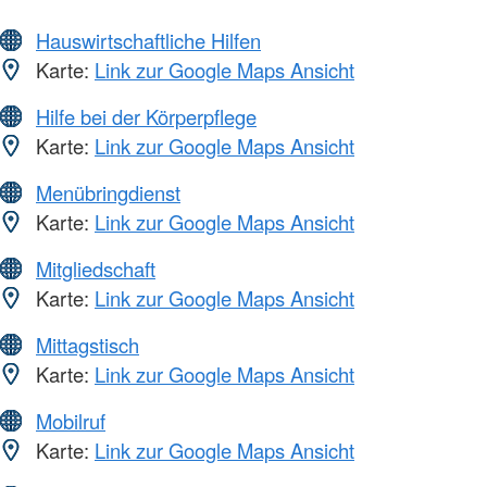
Hauswirtschaftliche Hilfen
Karte:
Link zur Google Maps Ansicht
Hilfe bei der Körperpflege
Karte:
Link zur Google Maps Ansicht
Menübringdienst
Karte:
Link zur Google Maps Ansicht
Mitgliedschaft
Karte:
Link zur Google Maps Ansicht
Mittagstisch
Karte:
Link zur Google Maps Ansicht
Mobilruf
Karte:
Link zur Google Maps Ansicht