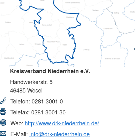
Kreisverband Niederrhein e.V.
Handwerkerstr. 5
46485
Wesel
Telefon:
0281 3001 0
Telefax:
0281 3001 30
Web:
http://www.drk-niederrhein.de/
E-Mail:
info@drk-niederrhein.de