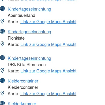
Kindertageseinrichtung
Abenteuerland
Karte:
Link zur Google Maps Ansicht
Kindertageseinrichtung
Flohkiste
Karte:
Link zur Google Maps Ansicht
Kindertageseinrichtung
DRk KiTa Sternchen
Karte:
Link zur Google Maps Ansicht
Kleidercontainer
Kleidercontainer
Karte:
Link zur Google Maps Ansicht
Kleiderkammer