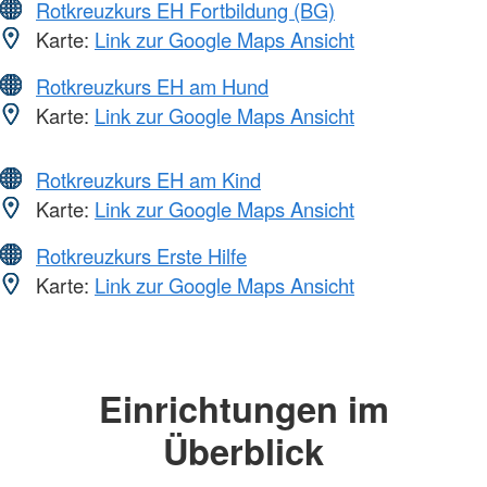
Rotkreuzkurs EH Fortbildung (BG)
Karte:
Link zur Google Maps Ansicht
Rotkreuzkurs EH am Hund
Karte:
Link zur Google Maps Ansicht
Rotkreuzkurs EH am Kind
Karte:
Link zur Google Maps Ansicht
Rotkreuzkurs Erste Hilfe
Karte:
Link zur Google Maps Ansicht
Einrichtungen im
Überblick