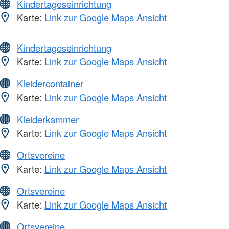
Kindertageseinrichtung
Karte:
Link zur Google Maps Ansicht
Kindertageseinrichtung
Karte:
Link zur Google Maps Ansicht
Kleidercontainer
Karte:
Link zur Google Maps Ansicht
Kleiderkammer
Karte:
Link zur Google Maps Ansicht
Ortsvereine
Karte:
Link zur Google Maps Ansicht
Ortsvereine
Karte:
Link zur Google Maps Ansicht
Ortsvereine