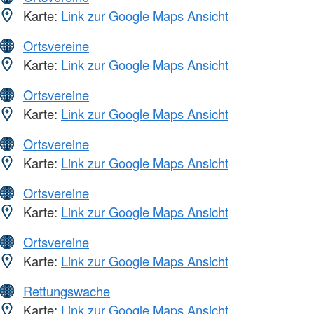
Karte:
Link zur Google Maps Ansicht
Ortsvereine
Karte:
Link zur Google Maps Ansicht
Ortsvereine
Karte:
Link zur Google Maps Ansicht
Ortsvereine
Karte:
Link zur Google Maps Ansicht
Ortsvereine
Karte:
Link zur Google Maps Ansicht
Ortsvereine
Karte:
Link zur Google Maps Ansicht
Rettungswache
Karte:
Link zur Google Maps Ansicht