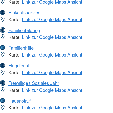
Karte:
Link zur Google Maps Ansicht
Einkaufsservice
Karte:
Link zur Google Maps Ansicht
Familienbildung
Karte:
Link zur Google Maps Ansicht
Familienhilfe
Karte:
Link zur Google Maps Ansicht
Flugdienst
Karte:
Link zur Google Maps Ansicht
Freiwilliges Soziales Jahr
Karte:
Link zur Google Maps Ansicht
Hausnotruf
Karte:
Link zur Google Maps Ansicht