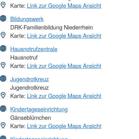
Karte:
Link zur Google Maps Ansicht
Bildungswerk
DRK-Familienbildung Niederrhein
Karte:
Link zur Google Maps Ansicht
Hausnotrufzentrale
Hausnotruf
Karte:
Link zur Google Maps Ansicht
Jugendrotkreuz
Jugendrotkreuz
Karte:
Link zur Google Maps Ansicht
Kindertageseinrichtung
Gänseblümchen
Karte:
Link zur Google Maps Ansicht
Kindertageseinrichtung