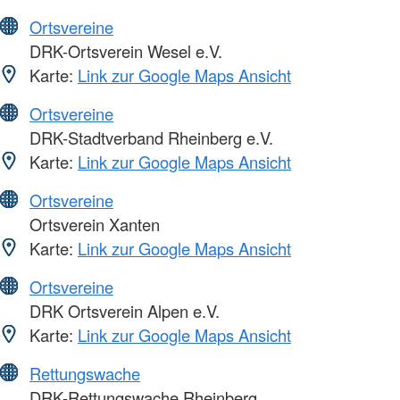
Ortsvereine
DRK-Ortsverein Wesel e.V.
Karte:
Link zur Google Maps Ansicht
Ortsvereine
DRK-Stadtverband Rheinberg e.V.
Karte:
Link zur Google Maps Ansicht
Ortsvereine
Ortsverein Xanten
Karte:
Link zur Google Maps Ansicht
Ortsvereine
DRK Ortsverein Alpen e.V.
Karte:
Link zur Google Maps Ansicht
Rettungswache
DRK-Rettungswache Rheinberg