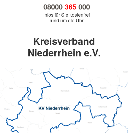
08000
365
000
Infos für Sie kostenfrei
rund um die Uhr
Kreisverband
Niederrhein e.V.