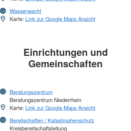
Wasserwacht
Karte:
Link zur Google Maps Ansicht
Einrichtungen und
Gemeinschaften
Beratungszentrum
Beratungszentrum Niederrhein
Karte:
Link zur Google Maps Ansicht
Bereitschaften / Katastrophenschutz
Kreisbereitschaftsleitung