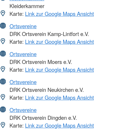
Kleiderkammer
Karte:
Link zur Google Maps Ansicht
Ortsvereine
DRK Ortsverein Kamp-Lintfort e.V.
Karte:
Link zur Google Maps Ansicht
Ortsvereine
DRK Ortsverein Moers e.V.
Karte:
Link zur Google Maps Ansicht
Ortsvereine
DRK Ortsverein Neukirchen e.V.
Karte:
Link zur Google Maps Ansicht
Ortsvereine
DRK Ortsverein Dingden e.V.
Karte:
Link zur Google Maps Ansicht