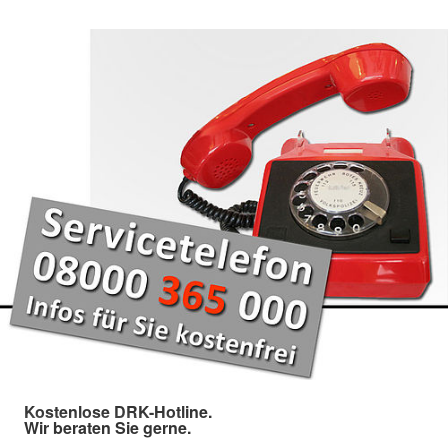
Kostenlose DRK-Hotline.
Wir beraten Sie gerne.