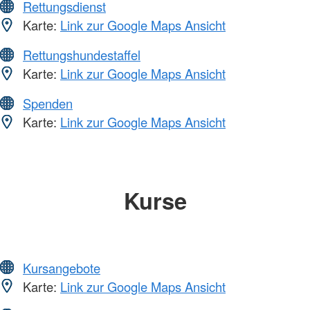
Rettungsdienst
Karte:
Link zur Google Maps Ansicht
Rettungshundestaffel
Karte:
Link zur Google Maps Ansicht
Spenden
Karte:
Link zur Google Maps Ansicht
Kurse
Kursangebote
Karte:
Link zur Google Maps Ansicht