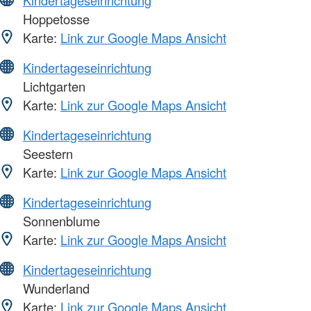
Hoppetosse
Karte:
Link zur Google Maps Ansicht
Kindertageseinrichtung
Lichtgarten
Karte:
Link zur Google Maps Ansicht
Kindertageseinrichtung
Seestern
Karte:
Link zur Google Maps Ansicht
Kindertageseinrichtung
Sonnenblume
Karte:
Link zur Google Maps Ansicht
Kindertageseinrichtung
Wunderland
Karte:
Link zur Google Maps Ansicht