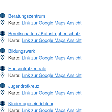
Beratungszentrum
Karte:
Link zur Google Maps Ansicht
Bereitschaften / Katastrophenschutz
Karte:
Link zur Google Maps Ansicht
Bildungswerk
Karte:
Link zur Google Maps Ansicht
Hausnotrufzentrale
Karte:
Link zur Google Maps Ansicht
Jugendrotkreuz
Karte:
Link zur Google Maps Ansicht
Kindertageseinrichtung
Karte:
Link zur Google Maps Ansicht