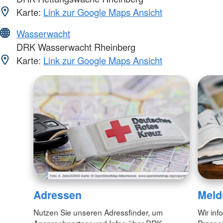
Karte:
Link zur Google Maps Ansicht
Wasserwacht
DRK Wasserwacht Rheinberg
Karte:
Link zur Google Maps Ansicht
Adressen
Meld
Nutzen Sie unseren Adressfinder, um
Wir inf