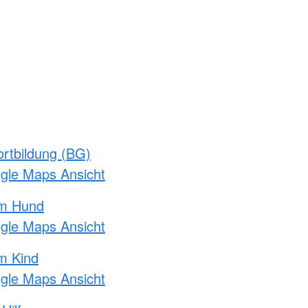
rtbildung (BG)
ogle Maps Ansicht
am Hund
ogle Maps Ansicht
m Kind
ogle Maps Ansicht