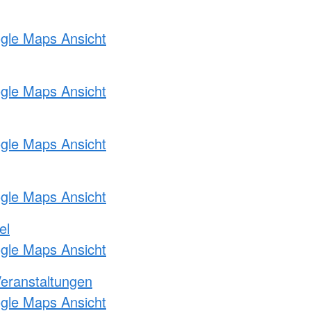
ogle Maps Ansicht
ogle Maps Ansicht
ogle Maps Ansicht
ogle Maps Ansicht
el
ogle Maps Ansicht
Veranstaltungen
ogle Maps Ansicht