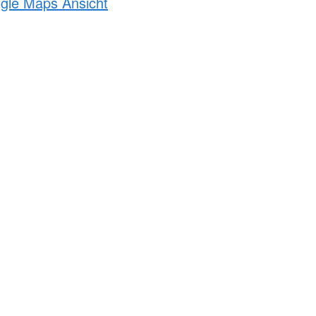
ogle Maps Ansicht