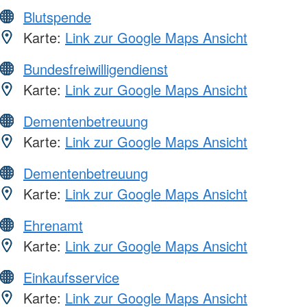
Blutspende
Karte:
Link zur Google Maps Ansicht
Bundesfreiwilligendienst
Karte:
Link zur Google Maps Ansicht
Dementenbetreuung
Karte:
Link zur Google Maps Ansicht
Dementenbetreuung
Karte:
Link zur Google Maps Ansicht
Ehrenamt
Karte:
Link zur Google Maps Ansicht
Einkaufsservice
Karte:
Link zur Google Maps Ansicht