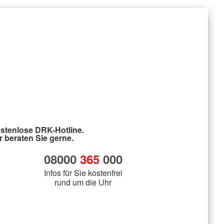
stenlose DRK-Hotline.
r beraten Sie gerne.
08000
365
000
Infos für Sie kostenfrei
rund um die Uhr