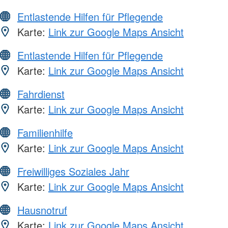
Entlastende Hilfen für Pflegende
Karte:
Link zur Google Maps Ansicht
Entlastende Hilfen für Pflegende
Karte:
Link zur Google Maps Ansicht
Fahrdienst
Karte:
Link zur Google Maps Ansicht
Familienhilfe
Karte:
Link zur Google Maps Ansicht
Freiwilliges Soziales Jahr
Karte:
Link zur Google Maps Ansicht
Hausnotruf
Karte:
Link zur Google Maps Ansicht