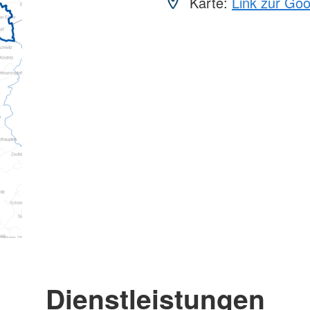
Karte:
Link zur Go
Dienstleistungen