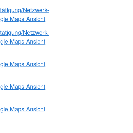
etätigung/Netzwerk-
ogle Maps Ansicht
etätigung/Netzwerk-
ogle Maps Ansicht
ogle Maps Ansicht
ogle Maps Ansicht
ogle Maps Ansicht