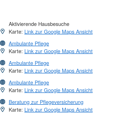
Aktivierende Hausbesuche
Karte:
Link zur Google Maps Ansicht
Ambulante Pflege
Karte:
Link zur Google Maps Ansicht
Ambulante Pflege
Karte:
Link zur Google Maps Ansicht
Ambulante Pflege
Karte:
Link zur Google Maps Ansicht
Beratung zur Pflegeversicherung
Karte:
Link zur Google Maps Ansicht