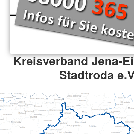
Kreisverband Jena-E
Stadtroda e.V