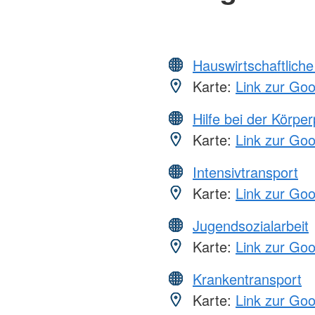
Hauswirtschaftliche
Karte:
Link zur Go
Hilfe bei der Körper
Karte:
Link zur Go
Intensivtransport
Karte:
Link zur Go
Jugendsozialarbeit
Karte:
Link zur Go
Krankentransport
Karte:
Link zur Go