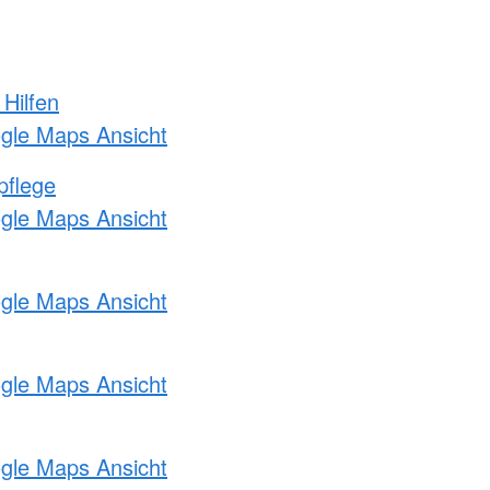
 Hilfen
ogle Maps Ansicht
pflege
ogle Maps Ansicht
ogle Maps Ansicht
ogle Maps Ansicht
ogle Maps Ansicht