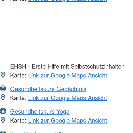
EHSH - Erste Hilfe mit Selbstschutzinhalten
Karte:
Link zur Google Maps Ansicht
Gesundheitskurs Gedächtnis
Karte:
Link zur Google Maps Ansicht
Gesundheitskurs Yoga
Karte:
Link zur Google Maps Ansicht