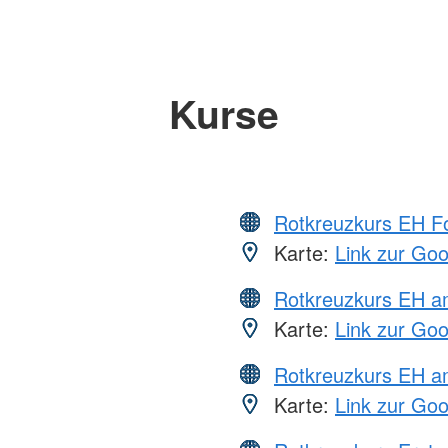
Kurse
Rotkreuzkurs EH Fo
Karte:
Link zur Go
Rotkreuzkurs EH 
Karte:
Link zur Go
Rotkreuzkurs EH a
Karte:
Link zur Go