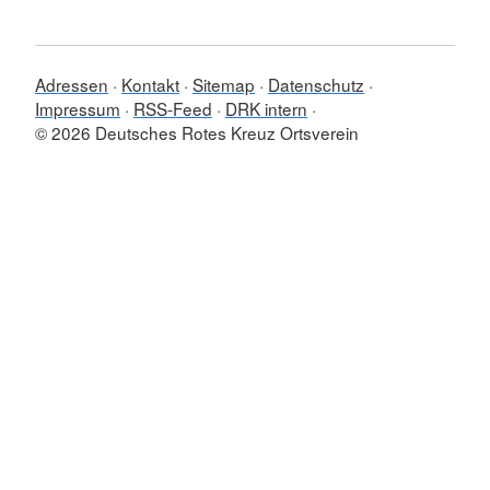
Adressen
Kontakt
Sitemap
Datenschutz
Impressum
RSS-Feed
DRK intern
© 2026 Deutsches Rotes Kreuz Ortsverein