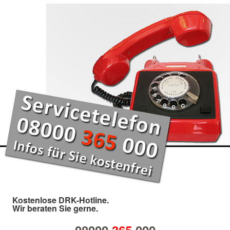
Kostenlose DRK-Hotline.
Wir beraten Sie gerne.