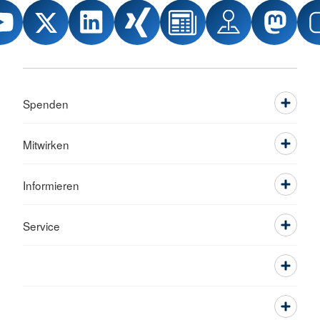
Spenden
Mitwirken
Informieren
Service