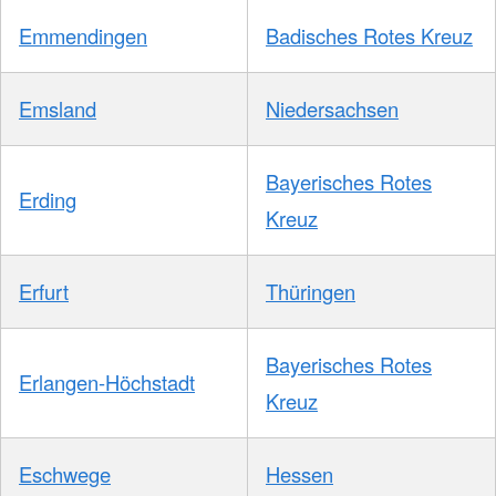
Emmendingen
Badisches Rotes Kreuz
Emsland
Niedersachsen
Bayerisches Rotes
Erding
Kreuz
Erfurt
Thüringen
Bayerisches Rotes
Erlangen-Höchstadt
Kreuz
Eschwege
Hessen