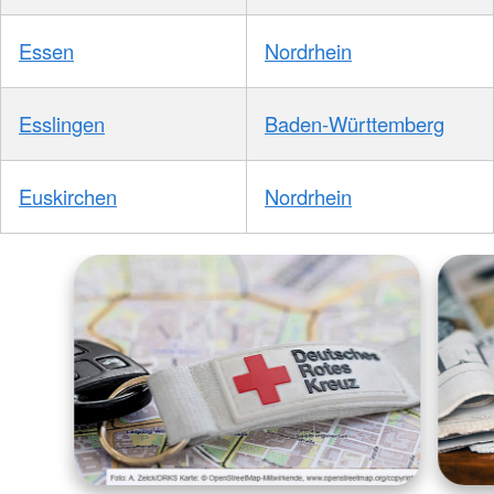
Essen
Nordrhein
Esslingen
Baden-Württemberg
Euskirchen
Nordrhein