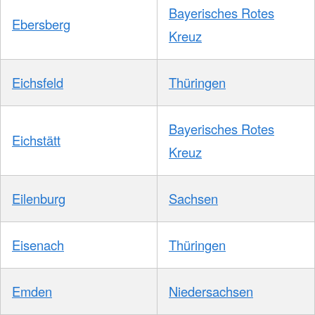
Bayerisches Rotes
Ebersberg
Kreuz
Eichsfeld
Thüringen
Bayerisches Rotes
Eichstätt
Kreuz
Eilenburg
Sachsen
Eisenach
Thüringen
Emden
Niedersachsen