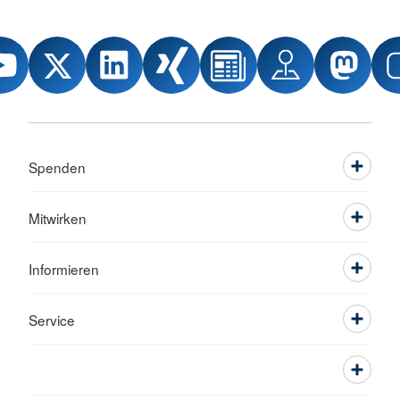
Spenden
Mitwirken
Informieren
Service