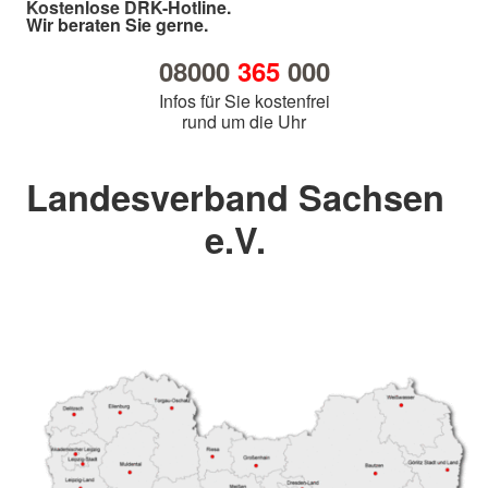
Kostenlose DRK-Hotline.
Wir beraten Sie gerne.
08000
365
000
Infos für Sie kostenfrei
rund um die Uhr
Landesverband Sachsen
e.V.