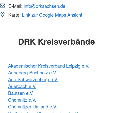
E-Mail:
info@drksachsen.de
Karte:
Link zur Google Maps Ansicht
DRK Kreisverbände
Akademischer Kreisverband Leipzig e.V.
Annaberg-Buchholz e.V.
Aue-Schwarzenberg e.V.
Auerbach e.V.
Bautzen e.V.
Chemnitz e.V.
Chemnitzer-Umland e.V.