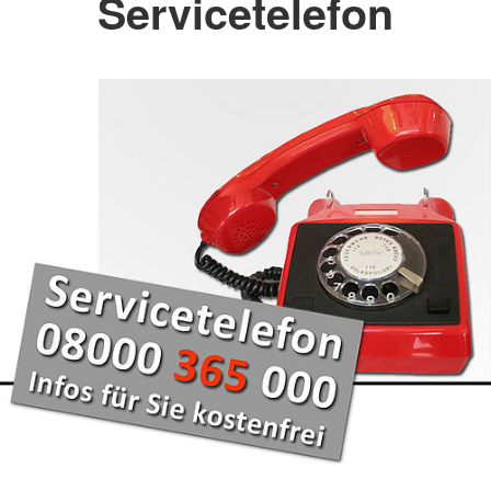
Servicetelefon