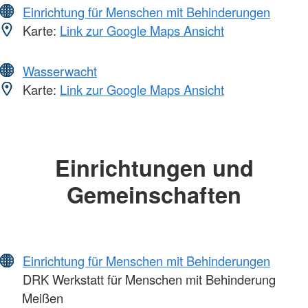
Einrichtung für Menschen mit Behinderungen
Karte:
Link zur Google Maps Ansicht
Wasserwacht
Karte:
Link zur Google Maps Ansicht
Einrichtungen und
Gemeinschaften
Einrichtung für Menschen mit Behinderungen
DRK Werkstatt für Menschen mit Behinderung
Meißen