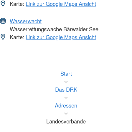
Karte:
Link zur Google Maps Ansicht
Wasserwacht
Wasserrettungswache Bärwalder See
Karte:
Link zur Google Maps Ansicht
Start
Das DRK
Adressen
Landesverbände