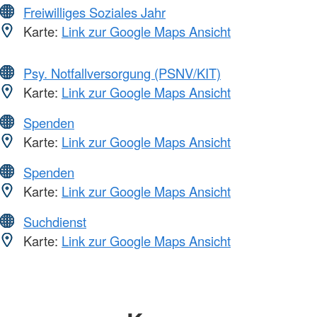
Freiwilliges Soziales Jahr
Karte:
Link zur Google Maps Ansicht
Psy. Notfallversorgung (PSNV/KIT)
Karte:
Link zur Google Maps Ansicht
Spenden
Karte:
Link zur Google Maps Ansicht
Spenden
Karte:
Link zur Google Maps Ansicht
Suchdienst
Karte:
Link zur Google Maps Ansicht