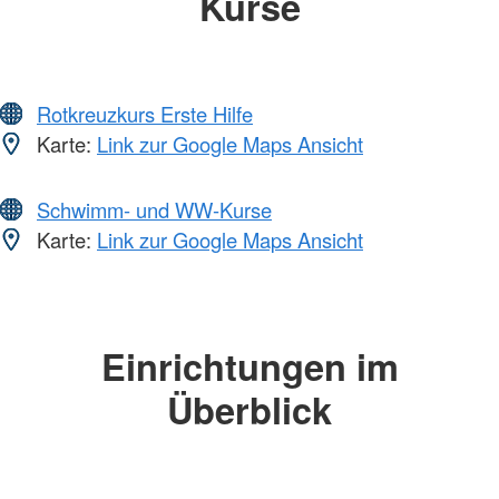
Kurse
Rotkreuzkurs Erste Hilfe
Karte:
Link zur Google Maps Ansicht
Schwimm- und WW-Kurse
Karte:
Link zur Google Maps Ansicht
Einrichtungen im
Überblick