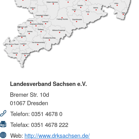
Landesverband Sachsen e.V.
Bremer Str. 10d
01067
Dresden
Telefon:
0351 4678 0
Telefax:
0351 4678 222
Web:
http://www.drksachsen.de/