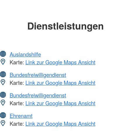
Dienstleistungen
Auslandshilfe
Karte:
Link zur Google Maps Ansicht
Bundesfreiwilligendienst
Karte:
Link zur Google Maps Ansicht
Bundesfreiwilligendienst
Karte:
Link zur Google Maps Ansicht
Ehrenamt
Karte:
Link zur Google Maps Ansicht