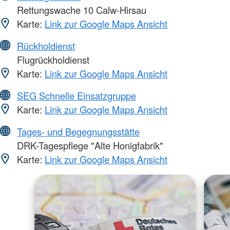
Rettungswache 10 Calw-Hirsau
Karte:
Link zur Google Maps Ansicht
Rückholdienst
Flugrückholdienst
Karte:
Link zur Google Maps Ansicht
SEG Schnelle Einsatzgruppe
Karte:
Link zur Google Maps Ansicht
Tages- und Begegnungsstätte
DRK-Tagespflege "Alte Honigfabrik"
Karte:
Link zur Google Maps Ansicht