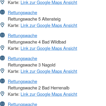
Karte:
Link zur Google Maps Ansicht
Rettungswache
Rettungswache 5 Altensteig
Karte:
Link zur Google Maps Ansicht
Rettungswache
Rettungswache 4 Bad Wildbad
Karte:
Link zur Google Maps Ansicht
Rettungswache
Rettungswache 3 Nagold
Karte:
Link zur Google Maps Ansicht
Rettungswache
Rettungswache 2 Bad Herrenalb
Karte:
Link zur Google Maps Ansicht
Rettungswache