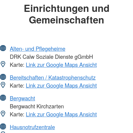
Einrichtungen und
Gemeinschaften
Alten- und Pflegeheime
DRK Calw Soziale Dienste gGmbH
Karte:
Link zur Google Maps Ansicht
Bereitschaften / Katastrophenschutz
Karte:
Link zur Google Maps Ansicht
Bergwacht
Bergwacht Kirchzarten
Karte:
Link zur Google Maps Ansicht
Hausnotrufzentrale