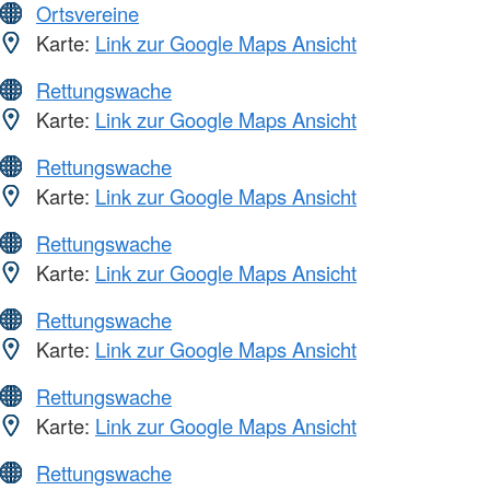
Ortsvereine
Karte:
Link zur Google Maps Ansicht
Rettungswache
Karte:
Link zur Google Maps Ansicht
Rettungswache
Karte:
Link zur Google Maps Ansicht
Rettungswache
Karte:
Link zur Google Maps Ansicht
Rettungswache
Karte:
Link zur Google Maps Ansicht
Rettungswache
Karte:
Link zur Google Maps Ansicht
Rettungswache