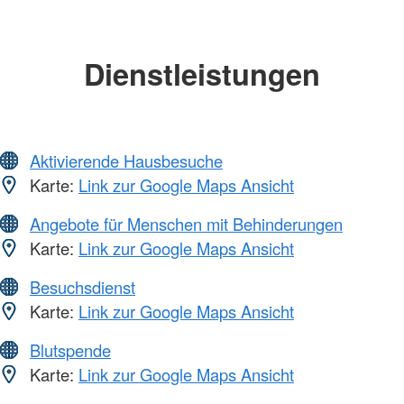
Dienstleistungen
Aktivierende Hausbesuche
Karte:
Link zur Google Maps Ansicht
Angebote für Menschen mit Behinderungen
Karte:
Link zur Google Maps Ansicht
Besuchsdienst
Karte:
Link zur Google Maps Ansicht
Blutspende
Karte:
Link zur Google Maps Ansicht