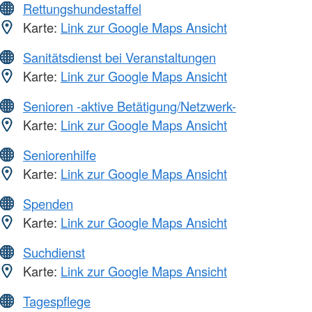
Rettungshundestaffel
Karte:
Link zur Google Maps Ansicht
Sanitätsdienst bei Veranstaltungen
Karte:
Link zur Google Maps Ansicht
Senioren -aktive Betätigung/Netzwerk-
Karte:
Link zur Google Maps Ansicht
Seniorenhilfe
Karte:
Link zur Google Maps Ansicht
Spenden
Karte:
Link zur Google Maps Ansicht
Suchdienst
Karte:
Link zur Google Maps Ansicht
Tagespflege