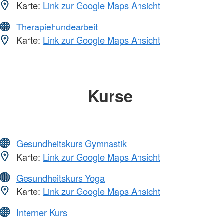
Karte:
Link zur Google Maps Ansicht
Therapiehundearbeit
Karte:
Link zur Google Maps Ansicht
Kurse
Gesundheitskurs Gymnastik
Karte:
Link zur Google Maps Ansicht
Gesundheitskurs Yoga
Karte:
Link zur Google Maps Ansicht
Interner Kurs