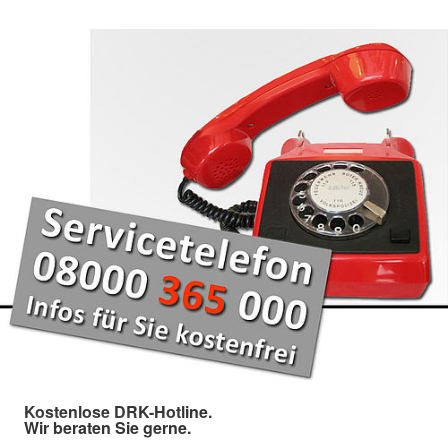
Kostenlose DRK-Hotline.
Wir beraten Sie gerne.