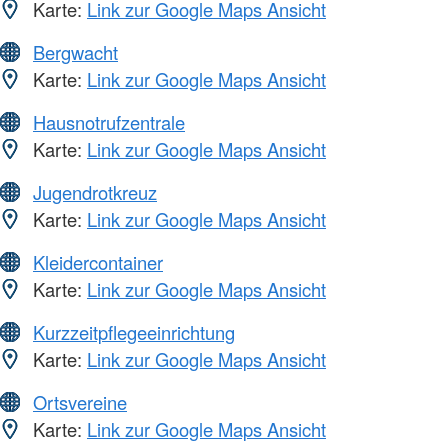
Karte:
Link zur Google Maps Ansicht
Bergwacht
Karte:
Link zur Google Maps Ansicht
Hausnotrufzentrale
Karte:
Link zur Google Maps Ansicht
Jugendrotkreuz
Karte:
Link zur Google Maps Ansicht
Kleidercontainer
Karte:
Link zur Google Maps Ansicht
Kurzzeitpflegeeinrichtung
Karte:
Link zur Google Maps Ansicht
Ortsvereine
Karte:
Link zur Google Maps Ansicht