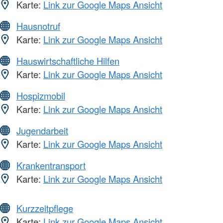
Karte:
Link zur Google Maps Ansicht
Hausnotruf
Karte:
Link zur Google Maps Ansicht
Hauswirtschaftliche Hilfen
Karte:
Link zur Google Maps Ansicht
Hospizmobil
Karte:
Link zur Google Maps Ansicht
Jugendarbeit
Karte:
Link zur Google Maps Ansicht
Krankentransport
Karte:
Link zur Google Maps Ansicht
Kurzzeitpflege
Karte:
Link zur Google Maps Ansicht