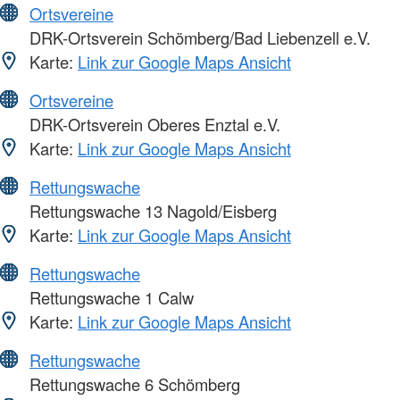
Ortsvereine
DRK-Ortsverein Schömberg/Bad Liebenzell e.V.
Karte:
Link zur Google Maps Ansicht
Ortsvereine
DRK-Ortsverein Oberes Enztal e.V.
Karte:
Link zur Google Maps Ansicht
Rettungswache
Rettungswache 13 Nagold/Eisberg
Karte:
Link zur Google Maps Ansicht
Rettungswache
Rettungswache 1 Calw
Karte:
Link zur Google Maps Ansicht
Rettungswache
Rettungswache 6 Schömberg