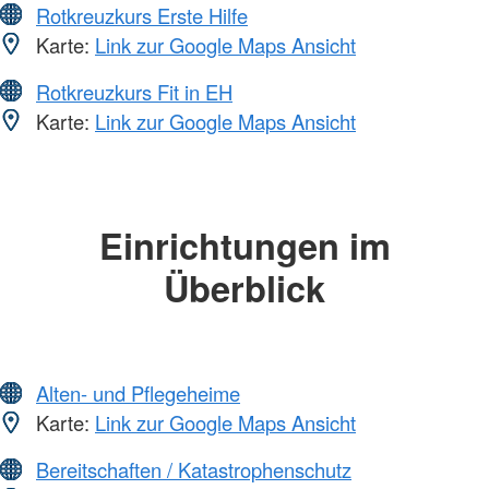
Rotkreuzkurs Erste Hilfe
Karte:
Link zur Google Maps Ansicht
Rotkreuzkurs Fit in EH
Karte:
Link zur Google Maps Ansicht
Einrichtungen im
Überblick
Alten- und Pflegeheime
Karte:
Link zur Google Maps Ansicht
Bereitschaften / Katastrophenschutz