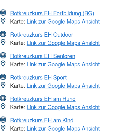
Rotkreuzkurs EH Fortbildung (BG)
Karte:
Link zur Google Maps Ansicht
Rotkreuzkurs EH Outdoor
Karte:
Link zur Google Maps Ansicht
Rotkreuzkurs EH Senioren
Karte:
Link zur Google Maps Ansicht
Rotkreuzkurs EH Sport
Karte:
Link zur Google Maps Ansicht
Rotkreuzkurs EH am Hund
Karte:
Link zur Google Maps Ansicht
Rotkreuzkurs EH am Kind
Karte:
Link zur Google Maps Ansicht