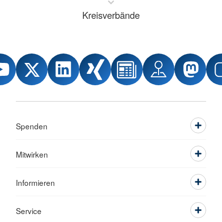
Kreisverbände
Spenden
Mitwirken
Informieren
Service