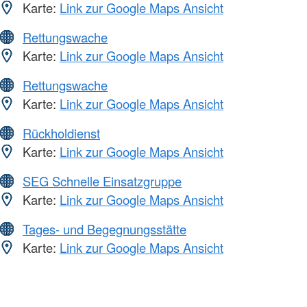
Karte:
Link zur Google Maps Ansicht
Rettungswache
Karte:
Link zur Google Maps Ansicht
Rettungswache
Karte:
Link zur Google Maps Ansicht
Rückholdienst
Karte:
Link zur Google Maps Ansicht
SEG Schnelle Einsatzgruppe
Karte:
Link zur Google Maps Ansicht
Tages- und Begegnungsstätte
Karte:
Link zur Google Maps Ansicht