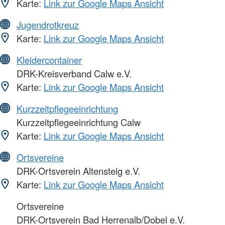
Karte:
Link zur Google Maps Ansicht
Jugendrotkreuz
Karte:
Link zur Google Maps Ansicht
Kleidercontainer
DRK-Kreisverband Calw e.V.
Karte:
Link zur Google Maps Ansicht
Kurzzeitpflegeeinrichtung
Kurzzeitpflegeeinrichtung Calw
Karte:
Link zur Google Maps Ansicht
Ortsvereine
DRK-Ortsverein Altensteig e.V.
Karte:
Link zur Google Maps Ansicht
Ortsvereine
DRK-Ortsverein Bad Herrenalb/Dobel e.V.