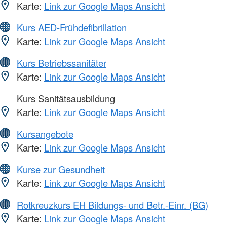
Karte:
Link zur Google Maps Ansicht
Kurs AED-Frühdefibrillation
Karte:
Link zur Google Maps Ansicht
Kurs Betriebssanitäter
Karte:
Link zur Google Maps Ansicht
Kurs Sanitätsausbildung
Karte:
Link zur Google Maps Ansicht
Kursangebote
Karte:
Link zur Google Maps Ansicht
Kurse zur Gesundheit
Karte:
Link zur Google Maps Ansicht
Rotkreuzkurs EH Bildungs- und Betr.-Einr. (BG)
Karte:
Link zur Google Maps Ansicht