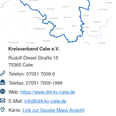
Kreisverband Calw e.V.
Rudolf-Diesel-Straße 15
75365
Calw
Telefon:
07051 7009-0
Telefax:
07051 7009-1999
Web:
https://www.drk-kv-calw.de
E-Mail:
info@drk-kv-calw.de
Karte:
Link zur Google Maps Ansicht