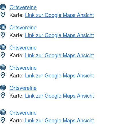
Ortsvereine
Karte:
Link zur Google Maps Ansicht
Ortsvereine
Karte:
Link zur Google Maps Ansicht
Ortsvereine
Karte:
Link zur Google Maps Ansicht
Ortsvereine
Karte:
Link zur Google Maps Ansicht
Ortsvereine
Karte:
Link zur Google Maps Ansicht
Ortsvereine
Karte:
Link zur Google Maps Ansicht