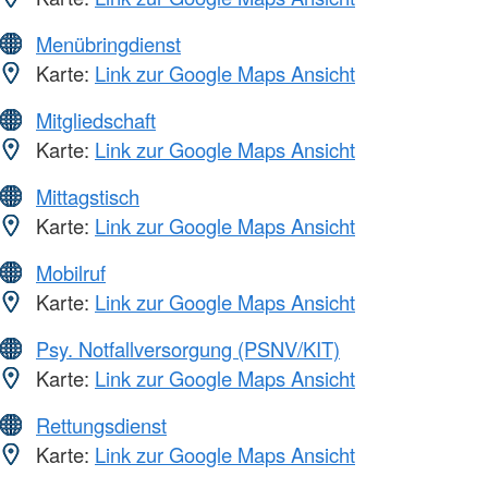
Menübringdienst
Karte:
Link zur Google Maps Ansicht
Mitgliedschaft
Karte:
Link zur Google Maps Ansicht
Mittagstisch
Karte:
Link zur Google Maps Ansicht
Mobilruf
Karte:
Link zur Google Maps Ansicht
Psy. Notfallversorgung (PSNV/KIT)
Karte:
Link zur Google Maps Ansicht
Rettungsdienst
Karte:
Link zur Google Maps Ansicht