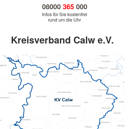
08000
365
000
Infos für Sie kostenfrei
rund um die Uhr
Kreisverband Calw e.V.