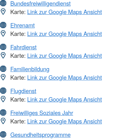
Bundesfreiwilligendienst
Karte:
Link zur Google Maps Ansicht
Ehrenamt
Karte:
Link zur Google Maps Ansicht
Fahrdienst
Karte:
Link zur Google Maps Ansicht
Familienbildung
Karte:
Link zur Google Maps Ansicht
Flugdienst
Karte:
Link zur Google Maps Ansicht
Freiwilliges Soziales Jahr
Karte:
Link zur Google Maps Ansicht
Gesundheitsprogramme