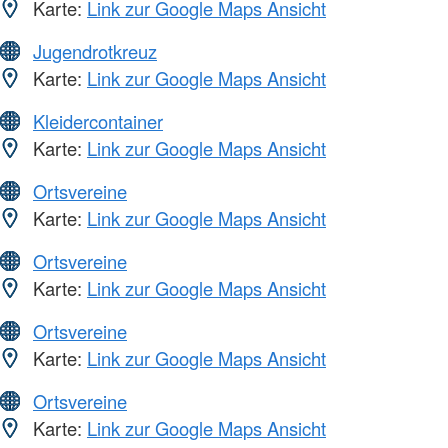
Karte:
Link zur Google Maps Ansicht
Jugendrotkreuz
Karte:
Link zur Google Maps Ansicht
Kleidercontainer
Karte:
Link zur Google Maps Ansicht
Ortsvereine
Karte:
Link zur Google Maps Ansicht
Ortsvereine
Karte:
Link zur Google Maps Ansicht
Ortsvereine
Karte:
Link zur Google Maps Ansicht
Ortsvereine
Karte:
Link zur Google Maps Ansicht