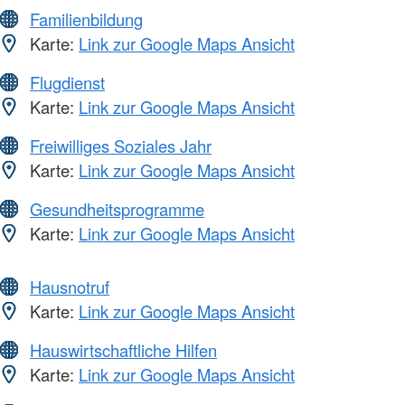
Familienbildung
Karte:
Link zur Google Maps Ansicht
Flugdienst
Karte:
Link zur Google Maps Ansicht
Freiwilliges Soziales Jahr
Karte:
Link zur Google Maps Ansicht
Gesundheitsprogramme
Karte:
Link zur Google Maps Ansicht
Hausnotruf
Karte:
Link zur Google Maps Ansicht
Hauswirtschaftliche Hilfen
Karte:
Link zur Google Maps Ansicht