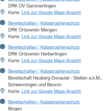
DRK OV Gammertingen
Karte:
Link zur Google Maps Ansicht
Bereitschaften / Katastrophenschutz
DRK Ortsverein Mengen
Karte:
Link zur Google Maps Ansicht
Bereitschaften / Katastrophenschutz
DRK Ortsverein Herbertingen
Karte:
Link zur Google Maps Ansicht
Bereitschaften / Katastrophenschutz
Bereitschaft Heuberg-Donautal - Stetten a.k.M.,
Schwenningen und Beuron
Karte:
Link zur Google Maps Ansicht
Bereitschaften / Katastrophenschutz
Bingen