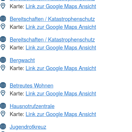
Karte:
Link zur Google Maps Ansicht
Bereitschaften / Katastrophenschutz
Karte:
Link zur Google Maps Ansicht
Bereitschaften / Katastrophenschutz
Karte:
Link zur Google Maps Ansicht
Bergwacht
Karte:
Link zur Google Maps Ansicht
Betreutes Wohnen
Karte:
Link zur Google Maps Ansicht
Hausnotrufzentrale
Karte:
Link zur Google Maps Ansicht
Jugendrotkreuz