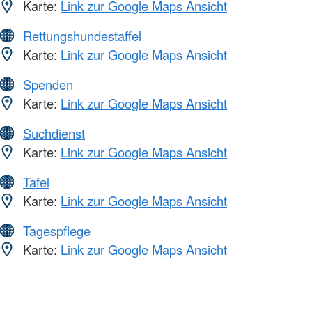
Karte:
Link zur Google Maps Ansicht
Rettungshundestaffel
Karte:
Link zur Google Maps Ansicht
Spenden
Karte:
Link zur Google Maps Ansicht
Suchdienst
Karte:
Link zur Google Maps Ansicht
Tafel
Karte:
Link zur Google Maps Ansicht
Tagespflege
Karte:
Link zur Google Maps Ansicht