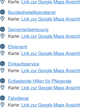
Karte:
Link zur Google Maps Ansicht
Bundesfreiwilligendienst
Karte:
Link zur Google Maps Ansicht
Dementenbetreuung
Karte:
Link zur Google Maps Ansicht
Ehrenamt
Karte:
Link zur Google Maps Ansicht
Einkaufsservice
Karte:
Link zur Google Maps Ansicht
Entlastende Hilfen für Pflegende
Karte:
Link zur Google Maps Ansicht
Fahrdienst
Karte:
Link zur Google Maps Ansicht