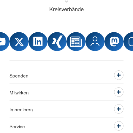
Kreisverbände
Spenden
Mitwirken
Informieren
Service