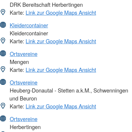
DRK Bereitschaft Herbertingen
Karte:
Link zur Google Maps Ansicht
Kleidercontainer
Kleidercontainer
Karte:
Link zur Google Maps Ansicht
Ortsvereine
Mengen
Karte:
Link zur Google Maps Ansicht
Ortsvereine
Heuberg-Donautal - Stetten a.k.M., Schwenningen
und Beuron
Karte:
Link zur Google Maps Ansicht
Ortsvereine
Herbertingen