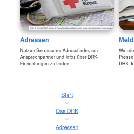
Adressen
Meld
Nutzen Sie unseren Adressfinder, um
Wir inf
Ansprechpartner und Infos über DRK-
Pressei
Einrichtungen zu finden.
DRK. In
Start
Das DRK
Adressen