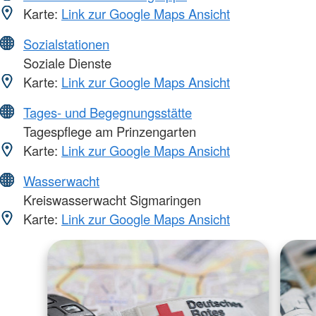
Karte:
Link zur Google Maps Ansicht
Sozialstationen
Soziale Dienste
Karte:
Link zur Google Maps Ansicht
Tages- und Begegnungsstätte
Tagespflege am Prinzengarten
Karte:
Link zur Google Maps Ansicht
Wasserwacht
Kreiswasserwacht Sigmaringen
Karte:
Link zur Google Maps Ansicht