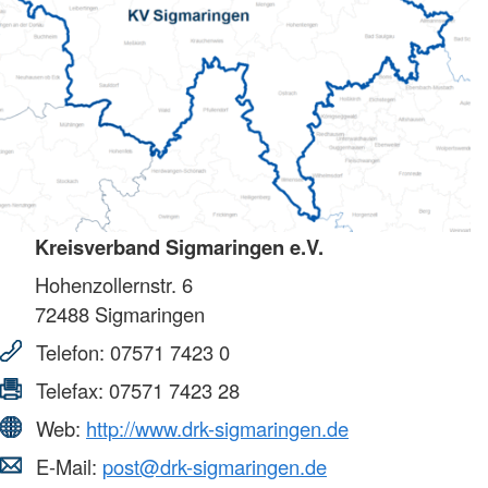
Kreisverband Sigmaringen e.V.
Hohenzollernstr. 6
72488
Sigmaringen
Telefon:
07571 7423 0
Telefax:
07571 7423 28
Web:
http://www.drk-sigmaringen.de
E-Mail:
post@drk-sigmaringen.de