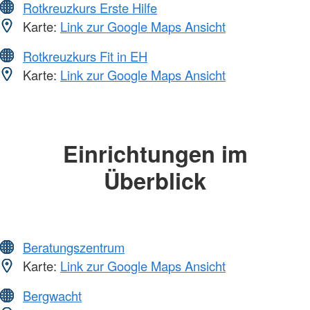
Rotkreuzkurs Erste Hilfe
Karte:
Link zur Google Maps Ansicht
Rotkreuzkurs Fit in EH
Karte:
Link zur Google Maps Ansicht
Einrichtungen im
Überblick
Beratungszentrum
Karte:
Link zur Google Maps Ansicht
Bergwacht