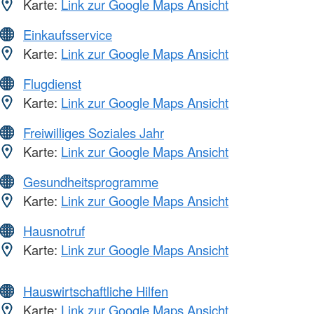
Karte:
Link zur Google Maps Ansicht
Einkaufsservice
Karte:
Link zur Google Maps Ansicht
Flugdienst
Karte:
Link zur Google Maps Ansicht
Freiwilliges Soziales Jahr
Karte:
Link zur Google Maps Ansicht
Gesundheitsprogramme
Karte:
Link zur Google Maps Ansicht
Hausnotruf
Karte:
Link zur Google Maps Ansicht
Hauswirtschaftliche Hilfen
Karte:
Link zur Google Maps Ansicht