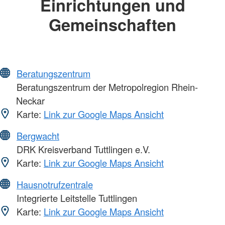
Einrichtungen und
Gemeinschaften
Beratungszentrum
Beratungszentrum der Metropolregion Rhein-
Neckar
Karte:
Link zur Google Maps Ansicht
Bergwacht
DRK Kreisverband Tuttlingen e.V.
Karte:
Link zur Google Maps Ansicht
Hausnotrufzentrale
Integrierte Leitstelle Tuttlingen
Karte:
Link zur Google Maps Ansicht