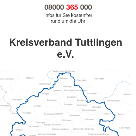
08000
365
000
Infos für Sie kostenfrei
rund um die Uhr
Kreisverband Tuttlingen
e.V.