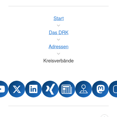
Start
Das DRK
Adressen
Kreisverbände