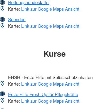
Rettungshundestaffel
Karte:
Link zur Google Maps Ansicht
Spenden
Karte:
Link zur Google Maps Ansicht
Kurse
EHSH - Erste Hilfe mit Selbstschutzinhalten
Karte:
Link zur Google Maps Ansicht
Erste Hilfe Fresh Up für Pflegekräfte
Karte:
Link zur Google Maps Ansicht