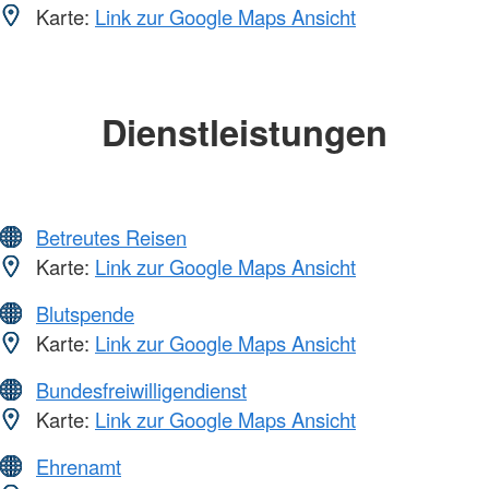
Karte:
Link zur Google Maps Ansicht
Dienstleistungen
Betreutes Reisen
Karte:
Link zur Google Maps Ansicht
Blutspende
Karte:
Link zur Google Maps Ansicht
Bundesfreiwilligendienst
Karte:
Link zur Google Maps Ansicht
Ehrenamt