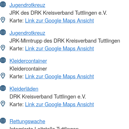
Jugendrotkreuz
JRK des DRK Kreisverband Tuttlingen e.V.
Karte:
Link zur Google Maps Ansicht
Jugendrotkreuz
JRK-Mimtrupp des DRK Kreisverband Tuttlingen
Karte:
Link zur Google Maps Ansicht
Kleidercontainer
Kleidercontainer
Karte:
Link zur Google Maps Ansicht
Kleiderläden
DRK Kreisverband Tuttlingen e.V.
Karte:
Link zur Google Maps Ansicht
Rettungswache
Integrierte Leitstelle Tuttlingen