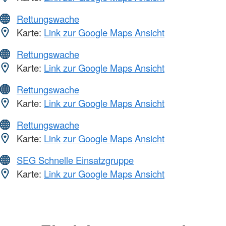
Rettungswache
Karte:
Link zur Google Maps Ansicht
Rettungswache
Karte:
Link zur Google Maps Ansicht
Rettungswache
Karte:
Link zur Google Maps Ansicht
Rettungswache
Karte:
Link zur Google Maps Ansicht
SEG Schnelle Einsatzgruppe
Karte:
Link zur Google Maps Ansicht