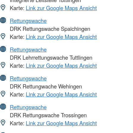
Karte:
Link zur Google Maps Ansicht
Rettungswache
DRK Rettungswache Spaichingen
Karte:
Link zur Google Maps Ansicht
Rettungswache
DRK Lehrrettungswache Tuttlingen
Karte:
Link zur Google Maps Ansicht
Rettungswache
DRK Rettungwache Wehingen
Karte:
Link zur Google Maps Ansicht
Rettungswache
DRK Rettungswache Trossingen
Karte:
Link zur Google Maps Ansicht