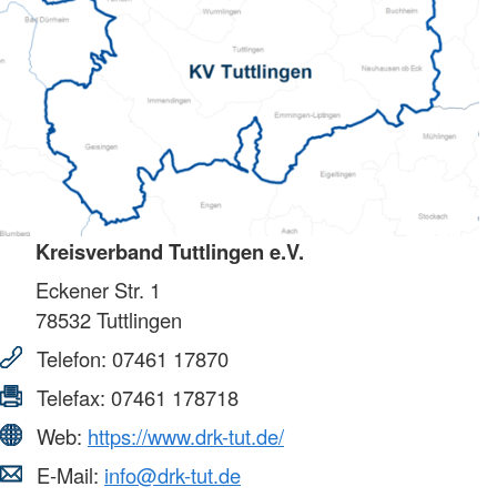
Kreisverband Tuttlingen e.V.
Eckener Str. 1
78532
Tuttlingen
Telefon:
07461 17870
Telefax:
07461 178718
Web:
https://www.drk-tut.de/
E-Mail:
info@drk-tut.de