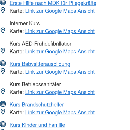
Erste Hilfe nach MDK für Pflegekräfte
Karte:
Link zur Google Maps Ansicht
Interner Kurs
Karte:
Link zur Google Maps Ansicht
Kurs AED-Frühdefibrillation
Karte:
Link zur Google Maps Ansicht
Kurs Babysitterausbildung
Karte:
Link zur Google Maps Ansicht
Kurs Betriebssanitäter
Karte:
Link zur Google Maps Ansicht
Kurs Brandschutzhelfer
Karte:
Link zur Google Maps Ansicht
Kurs Kinder und Familie