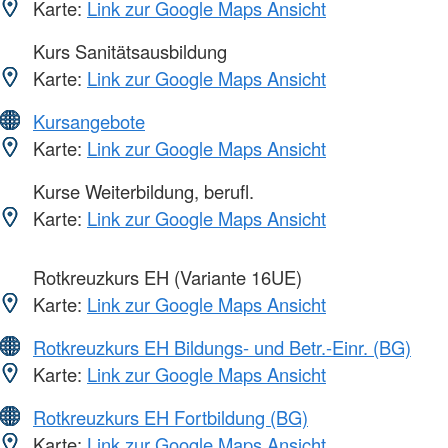
Karte:
Link zur Google Maps Ansicht
Kurs Sanitätsausbildung
Karte:
Link zur Google Maps Ansicht
Kursangebote
Karte:
Link zur Google Maps Ansicht
Kurse Weiterbildung, berufl.
Karte:
Link zur Google Maps Ansicht
Rotkreuzkurs EH (Variante 16UE)
Karte:
Link zur Google Maps Ansicht
Rotkreuzkurs EH Bildungs- und Betr.-Einr. (BG)
Karte:
Link zur Google Maps Ansicht
Rotkreuzkurs EH Fortbildung (BG)
Karte:
Link zur Google Maps Ansicht