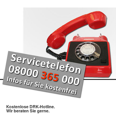
Kostenlose DRK-Hotline.
Wir beraten Sie gerne.