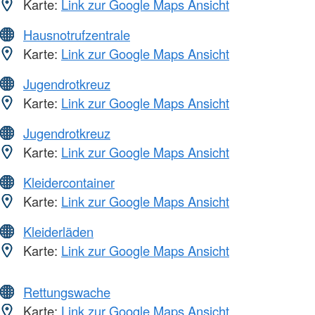
Karte:
Link zur Google Maps Ansicht
Hausnotrufzentrale
Karte:
Link zur Google Maps Ansicht
Jugendrotkreuz
Karte:
Link zur Google Maps Ansicht
Jugendrotkreuz
Karte:
Link zur Google Maps Ansicht
Kleidercontainer
Karte:
Link zur Google Maps Ansicht
Kleiderläden
Karte:
Link zur Google Maps Ansicht
Rettungswache
Karte:
Link zur Google Maps Ansicht