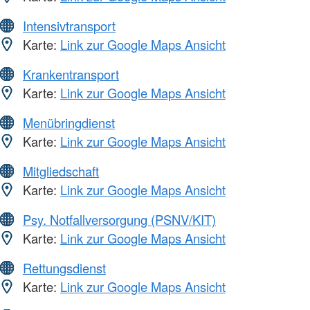
Intensivtransport
Karte:
Link zur Google Maps Ansicht
Krankentransport
Karte:
Link zur Google Maps Ansicht
Menübringdienst
Karte:
Link zur Google Maps Ansicht
Mitgliedschaft
Karte:
Link zur Google Maps Ansicht
Psy. Notfallversorgung (PSNV/KIT)
Karte:
Link zur Google Maps Ansicht
Rettungsdienst
Karte:
Link zur Google Maps Ansicht