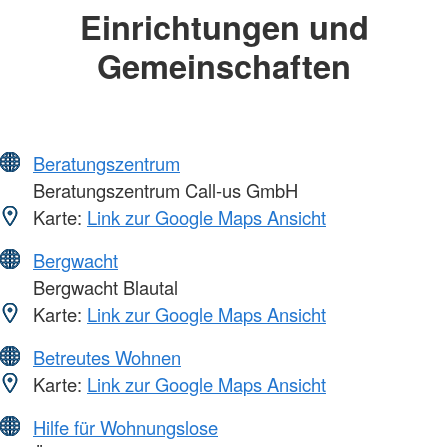
Einrichtungen und
Gemeinschaften
Beratungszentrum
Beratungszentrum Call-us GmbH
Karte:
Link zur Google Maps Ansicht
Bergwacht
Bergwacht Blautal
Karte:
Link zur Google Maps Ansicht
Betreutes Wohnen
Karte:
Link zur Google Maps Ansicht
Hilfe für Wohnungslose