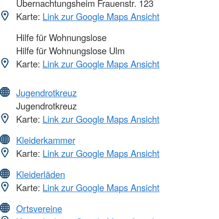
Übernachtungsheim Frauenstr. 123
Karte:
Link zur Google Maps Ansicht
Hilfe für Wohnungslose
Hilfe für Wohnungslose Ulm
Karte:
Link zur Google Maps Ansicht
Jugendrotkreuz
Jugendrotkreuz
Karte:
Link zur Google Maps Ansicht
Kleiderkammer
Karte:
Link zur Google Maps Ansicht
Kleiderläden
Karte:
Link zur Google Maps Ansicht
Ortsvereine