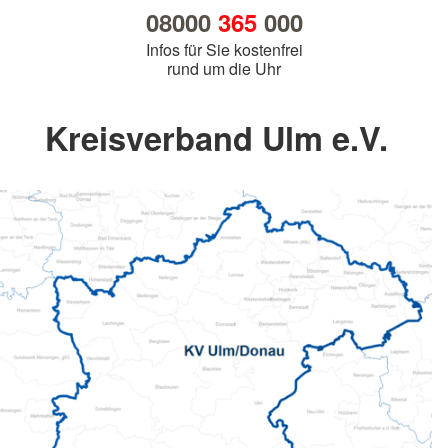
08000
365
000
Infos für Sie kostenfrei
rund um die Uhr
Kreisverband Ulm e.V.