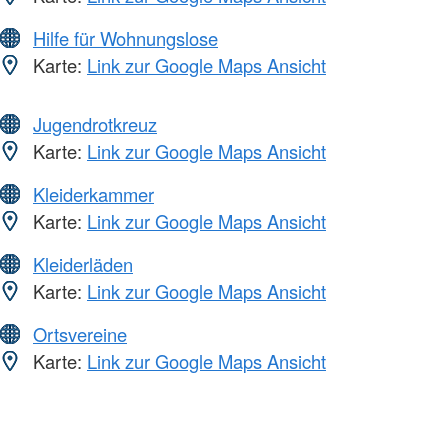
Hilfe für Wohnungslose
Karte:
Link zur Google Maps Ansicht
Jugendrotkreuz
Karte:
Link zur Google Maps Ansicht
Kleiderkammer
Karte:
Link zur Google Maps Ansicht
Kleiderläden
Karte:
Link zur Google Maps Ansicht
Ortsvereine
Karte:
Link zur Google Maps Ansicht