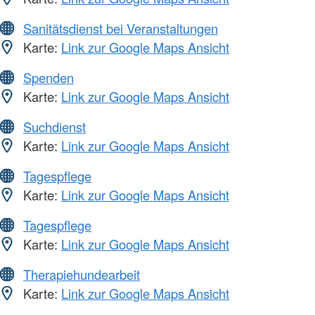
Sanitätsdienst bei Veranstaltungen
Karte:
Link zur Google Maps Ansicht
Spenden
Karte:
Link zur Google Maps Ansicht
Suchdienst
Karte:
Link zur Google Maps Ansicht
Tagespflege
Karte:
Link zur Google Maps Ansicht
Tagespflege
Karte:
Link zur Google Maps Ansicht
Therapiehundearbeit
Karte:
Link zur Google Maps Ansicht