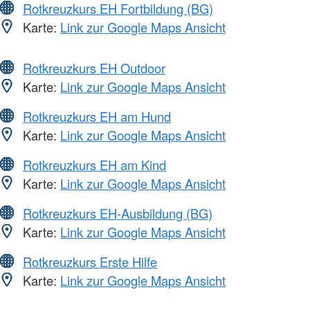
Rotkreuzkurs EH Fortbildung (BG)
Karte:
Link zur Google Maps Ansicht
Rotkreuzkurs EH Outdoor
Karte:
Link zur Google Maps Ansicht
Rotkreuzkurs EH am Hund
Karte:
Link zur Google Maps Ansicht
Rotkreuzkurs EH am Kind
Karte:
Link zur Google Maps Ansicht
Rotkreuzkurs EH-Ausbildung (BG)
Karte:
Link zur Google Maps Ansicht
Rotkreuzkurs Erste Hilfe
Karte:
Link zur Google Maps Ansicht