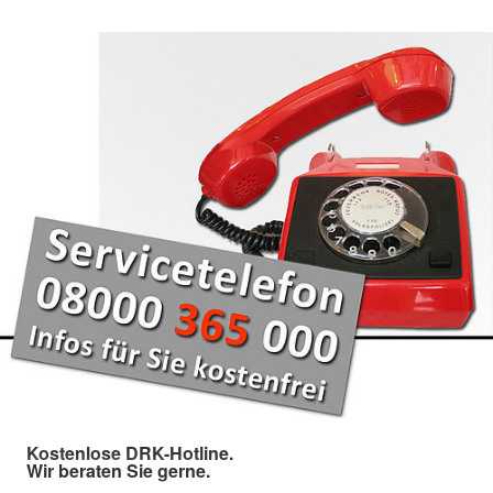
Kostenlose DRK-Hotline.
Wir beraten Sie gerne.