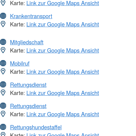
Karte:
Link zur Google Maps Ansicht
Krankentransport
Karte:
Link zur Google Maps Ansicht
Mitgliedschaft
Karte:
Link zur Google Maps Ansicht
Mobilruf
Karte:
Link zur Google Maps Ansicht
Rettungsdienst
Karte:
Link zur Google Maps Ansicht
Rettungsdienst
Karte:
Link zur Google Maps Ansicht
Rettungshundestaffel
Karte:
Link zur Google Maps Ansicht