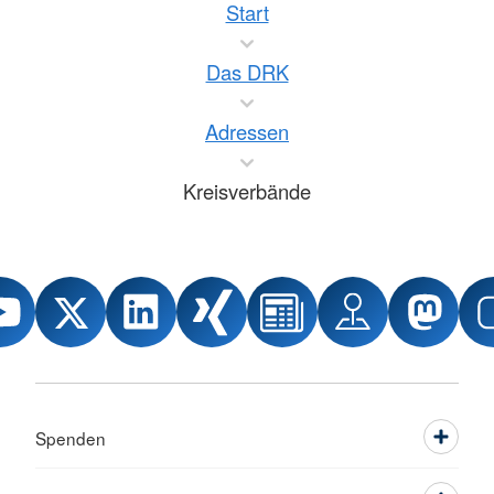
Start
Das DRK
Adressen
Kreisverbände
Spenden