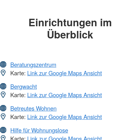
Einrichtungen im
Überblick
Beratungszentrum
Karte:
Link zur Google Maps Ansicht
Bergwacht
Karte:
Link zur Google Maps Ansicht
Betreutes Wohnen
Karte:
Link zur Google Maps Ansicht
Hilfe für Wohnungslose
Karte:
Link zur Google Maps Ansicht