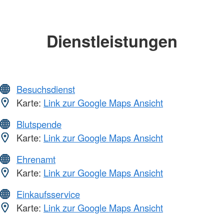
Dienstleistungen
Besuchsdienst
Karte:
Link zur Google Maps Ansicht
Blutspende
Karte:
Link zur Google Maps Ansicht
Ehrenamt
Karte:
Link zur Google Maps Ansicht
Einkaufsservice
Karte:
Link zur Google Maps Ansicht