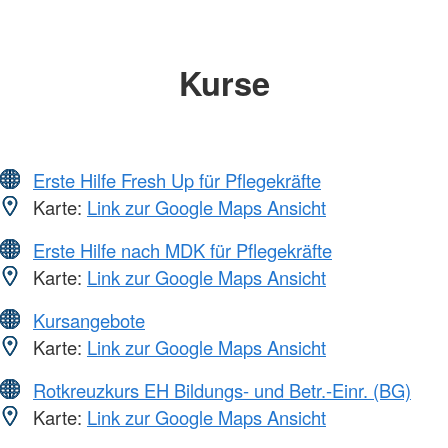
Kurse
Erste Hilfe Fresh Up für Pflegekräfte
Karte:
Link zur Google Maps Ansicht
Erste Hilfe nach MDK für Pflegekräfte
Karte:
Link zur Google Maps Ansicht
Kursangebote
Karte:
Link zur Google Maps Ansicht
Rotkreuzkurs EH Bildungs- und Betr.-Einr. (BG)
Karte:
Link zur Google Maps Ansicht