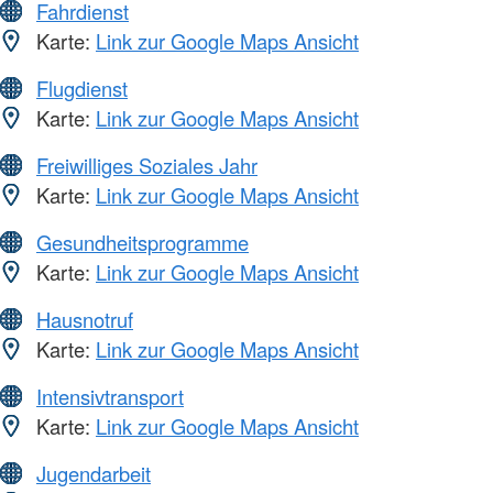
Fahrdienst
Karte:
Link zur Google Maps Ansicht
Flugdienst
Karte:
Link zur Google Maps Ansicht
Freiwilliges Soziales Jahr
Karte:
Link zur Google Maps Ansicht
Gesundheitsprogramme
Karte:
Link zur Google Maps Ansicht
Hausnotruf
Karte:
Link zur Google Maps Ansicht
Intensivtransport
Karte:
Link zur Google Maps Ansicht
Jugendarbeit