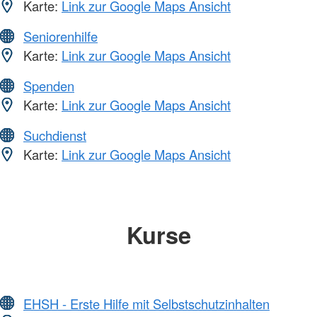
Karte:
Link zur Google Maps Ansicht
Seniorenhilfe
Karte:
Link zur Google Maps Ansicht
Spenden
Karte:
Link zur Google Maps Ansicht
Suchdienst
Karte:
Link zur Google Maps Ansicht
Kurse
EHSH - Erste Hilfe mit Selbstschutzinhalten