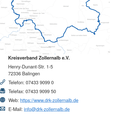
Kreisverband Zollernalb e.V.
Henry-Dunant-Str. 1-5
72336
Balingen
Telefon:
07433 9099 0
Telefax:
07433 9099 50
Web:
https://www.drk-zollernalb.de
E-Mail:
info@drk-zollernalb.de