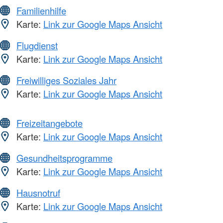
Familienhilfe
Karte:
Link zur Google Maps Ansicht
Flugdienst
Karte:
Link zur Google Maps Ansicht
Freiwilliges Soziales Jahr
Karte:
Link zur Google Maps Ansicht
Freizeitangebote
Karte:
Link zur Google Maps Ansicht
Gesundheitsprogramme
Karte:
Link zur Google Maps Ansicht
Hausnotruf
Karte:
Link zur Google Maps Ansicht