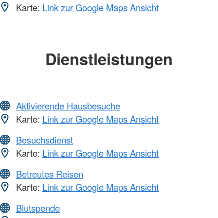
Karte:
Link zur Google Maps Ansicht
Dienstleistungen
Aktivierende Hausbesuche
Karte:
Link zur Google Maps Ansicht
Besuchsdienst
Karte:
Link zur Google Maps Ansicht
Betreutes Reisen
Karte:
Link zur Google Maps Ansicht
Blutspende