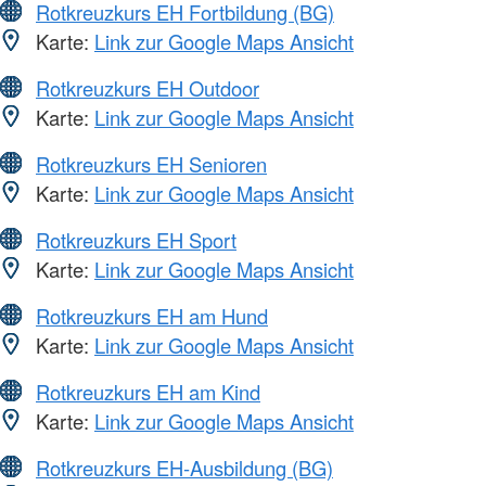
Rotkreuzkurs EH Fortbildung (BG)
Karte:
Link zur Google Maps Ansicht
Rotkreuzkurs EH Outdoor
Karte:
Link zur Google Maps Ansicht
Rotkreuzkurs EH Senioren
Karte:
Link zur Google Maps Ansicht
Rotkreuzkurs EH Sport
Karte:
Link zur Google Maps Ansicht
Rotkreuzkurs EH am Hund
Karte:
Link zur Google Maps Ansicht
Rotkreuzkurs EH am Kind
Karte:
Link zur Google Maps Ansicht
Rotkreuzkurs EH-Ausbildung (BG)