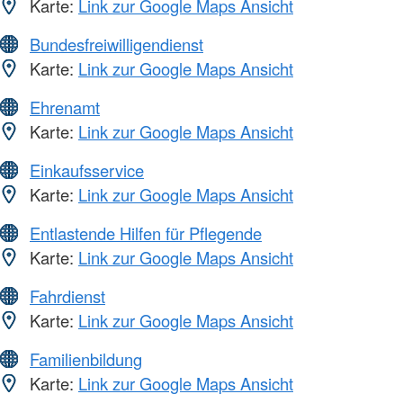
Karte:
Link zur Google Maps Ansicht
Bundesfreiwilligendienst
Karte:
Link zur Google Maps Ansicht
Ehrenamt
Karte:
Link zur Google Maps Ansicht
Einkaufsservice
Karte:
Link zur Google Maps Ansicht
Entlastende Hilfen für Pflegende
Karte:
Link zur Google Maps Ansicht
Fahrdienst
Karte:
Link zur Google Maps Ansicht
Familienbildung
Karte:
Link zur Google Maps Ansicht