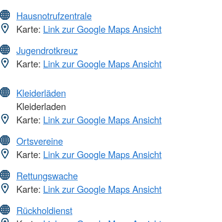
Hausnotrufzentrale
Karte:
Link zur Google Maps Ansicht
Jugendrotkreuz
Karte:
Link zur Google Maps Ansicht
Kleiderläden
Kleiderladen
Karte:
Link zur Google Maps Ansicht
Ortsvereine
Karte:
Link zur Google Maps Ansicht
Rettungswache
Karte:
Link zur Google Maps Ansicht
Rückholdienst