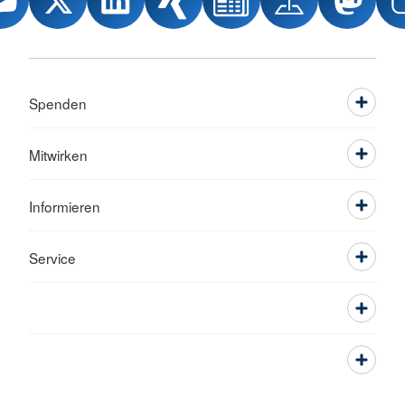
Spenden
Mitwirken
Informieren
Service