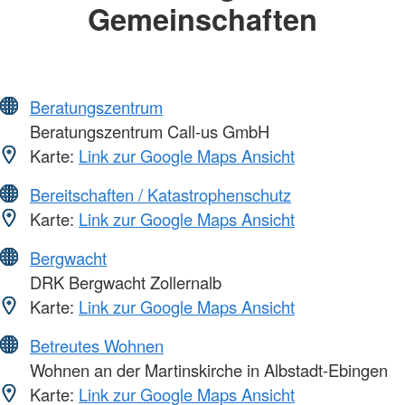
Gemeinschaften
Beratungszentrum
Beratungszentrum Call-us GmbH
Karte:
Link zur Google Maps Ansicht
Bereitschaften / Katastrophenschutz
Karte:
Link zur Google Maps Ansicht
Bergwacht
DRK Bergwacht Zollernalb
Karte:
Link zur Google Maps Ansicht
Betreutes Wohnen
Wohnen an der Martinskirche in Albstadt-Ebingen
Karte:
Link zur Google Maps Ansicht