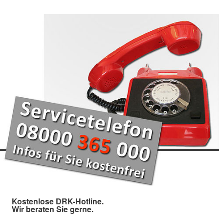
Kostenlose DRK-Hotline.
Wir beraten Sie gerne.