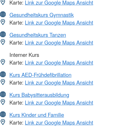
Karte:
Link zur Google Maps Ansicht
Gesundheitskurs Gymnastik
Karte:
Link zur Google Maps Ansicht
Gesundheitskurs Tanzen
Karte:
Link zur Google Maps Ansicht
Interner Kurs
Karte:
Link zur Google Maps Ansicht
Kurs AED-Frühdefibrillation
Karte:
Link zur Google Maps Ansicht
Kurs Babysitterausbildung
Karte:
Link zur Google Maps Ansicht
Kurs Kinder und Familie
Karte:
Link zur Google Maps Ansicht