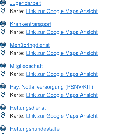
Jugendarbeit
Karte:
Link zur Google Maps Ansicht
Krankentransport
Karte:
Link zur Google Maps Ansicht
Menübringdienst
Karte:
Link zur Google Maps Ansicht
Mitgliedschaft
Karte:
Link zur Google Maps Ansicht
Psy. Notfallversorgung (PSNV/KIT)
Karte:
Link zur Google Maps Ansicht
Rettungsdienst
Karte:
Link zur Google Maps Ansicht
Rettungshundestaffel