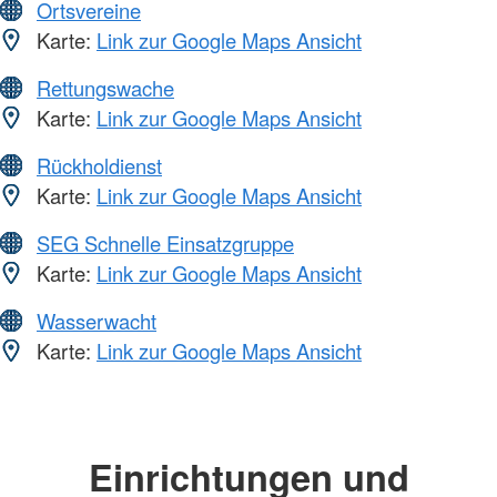
Ortsvereine
Karte:
Link zur Google Maps Ansicht
Rettungswache
Karte:
Link zur Google Maps Ansicht
Rückholdienst
Karte:
Link zur Google Maps Ansicht
SEG Schnelle Einsatzgruppe
Karte:
Link zur Google Maps Ansicht
Wasserwacht
Karte:
Link zur Google Maps Ansicht
Einrichtungen und