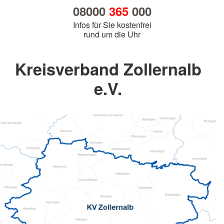
08000
365
000
Infos für Sie kostenfrei
rund um die Uhr
Kreisverband Zollernalb
e.V.