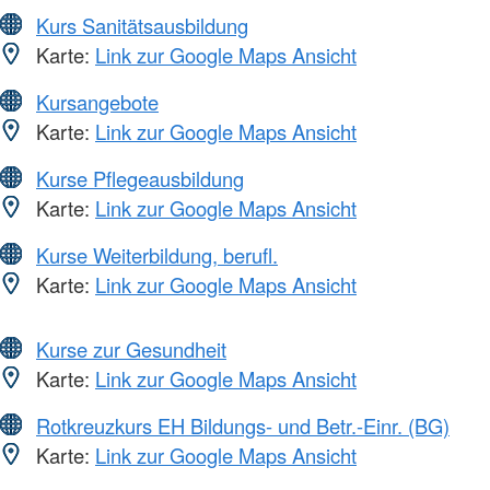
Kurs Sanitätsausbildung
Karte:
Link zur Google Maps Ansicht
Kursangebote
Karte:
Link zur Google Maps Ansicht
Kurse Pflegeausbildung
Karte:
Link zur Google Maps Ansicht
Kurse Weiterbildung, berufl.
Karte:
Link zur Google Maps Ansicht
Kurse zur Gesundheit
Karte:
Link zur Google Maps Ansicht
Rotkreuzkurs EH Bildungs- und Betr.-Einr. (BG)
Karte:
Link zur Google Maps Ansicht