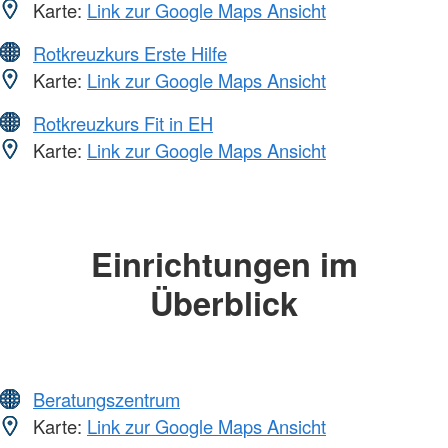
Karte:
Link zur Google Maps Ansicht
Rotkreuzkurs Erste Hilfe
Karte:
Link zur Google Maps Ansicht
Rotkreuzkurs Fit in EH
Karte:
Link zur Google Maps Ansicht
Einrichtungen im
Überblick
Beratungszentrum
Karte:
Link zur Google Maps Ansicht