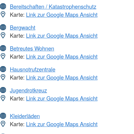
Bereitschaften / Katastrophenschutz
Karte:
Link zur Google Maps Ansicht
Bergwacht
Karte:
Link zur Google Maps Ansicht
Betreutes Wohnen
Karte:
Link zur Google Maps Ansicht
Hausnotrufzentrale
Karte:
Link zur Google Maps Ansicht
Jugendrotkreuz
Karte:
Link zur Google Maps Ansicht
Kleiderläden
Karte:
Link zur Google Maps Ansicht