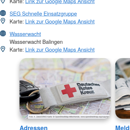
Karte:
Link zur Google Maps Ansicht
SEG Schnelle Einsatzgruppe
Karte:
Link zur Google Maps Ansicht
Wasserwacht
Wasserwacht Balingen
Karte:
Link zur Google Maps Ansicht
Adressen
Meld