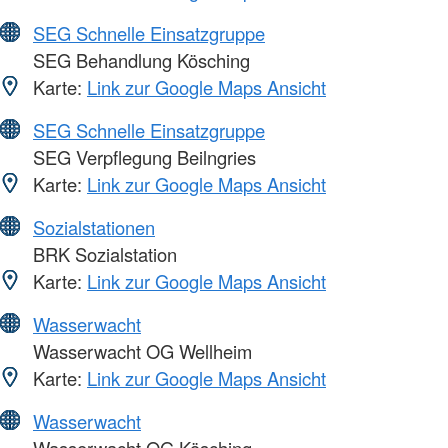
SEG Schnelle Einsatzgruppe
SEG Behandlung Kösching
Karte:
Link zur Google Maps Ansicht
SEG Schnelle Einsatzgruppe
SEG Verpflegung Beilngries
Karte:
Link zur Google Maps Ansicht
Sozialstationen
BRK Sozialstation
Karte:
Link zur Google Maps Ansicht
Wasserwacht
Wasserwacht OG Wellheim
Karte:
Link zur Google Maps Ansicht
Wasserwacht
Wasserwacht OG Kösching