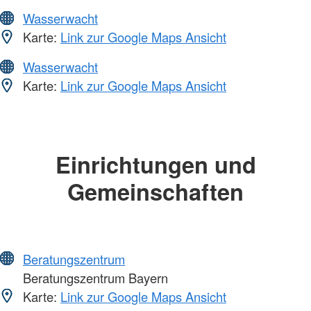
Wasserwacht
Karte:
Link zur Google Maps Ansicht
Wasserwacht
Karte:
Link zur Google Maps Ansicht
Einrichtungen und
Gemeinschaften
Beratungszentrum
Beratungszentrum Bayern
Karte:
Link zur Google Maps Ansicht