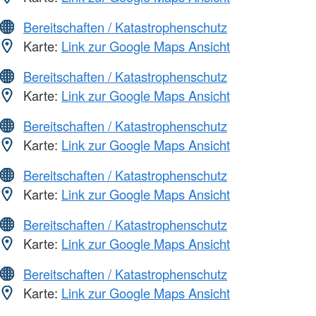
Bereitschaften / Katastrophenschutz
Karte:
Link zur Google Maps Ansicht
Bereitschaften / Katastrophenschutz
Karte:
Link zur Google Maps Ansicht
Bereitschaften / Katastrophenschutz
Karte:
Link zur Google Maps Ansicht
Bereitschaften / Katastrophenschutz
Karte:
Link zur Google Maps Ansicht
Bereitschaften / Katastrophenschutz
Karte:
Link zur Google Maps Ansicht
Bereitschaften / Katastrophenschutz
Karte:
Link zur Google Maps Ansicht