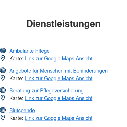
Dienstleistungen
Ambulante Pflege
Karte:
Link zur Google Maps Ansicht
Angebote für Menschen mit Behinderungen
Karte:
Link zur Google Maps Ansicht
Beratung zur Pflegeversicherung
Karte:
Link zur Google Maps Ansicht
Blutspende
Karte:
Link zur Google Maps Ansicht