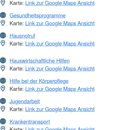
Karte:
Link zur Google Maps Ansicht
Gesundheitsprogramme
Karte:
Link zur Google Maps Ansicht
Hausnotruf
Karte:
Link zur Google Maps Ansicht
Hauswirtschaftliche Hilfen
Karte:
Link zur Google Maps Ansicht
Hilfe bei der Körperpflege
Karte:
Link zur Google Maps Ansicht
Jugendarbeit
Karte:
Link zur Google Maps Ansicht
Krankentransport
Karte:
Link zur Google Maps Ansicht