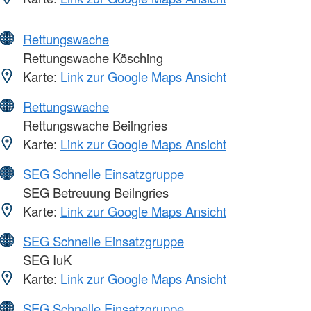
Rettungswache
Rettungswache Kösching
Karte:
Link zur Google Maps Ansicht
Rettungswache
Rettungswache Beilngries
Karte:
Link zur Google Maps Ansicht
SEG Schnelle Einsatzgruppe
SEG Betreuung Beilngries
Karte:
Link zur Google Maps Ansicht
SEG Schnelle Einsatzgruppe
SEG IuK
Karte:
Link zur Google Maps Ansicht
SEG Schnelle Einsatzgruppe