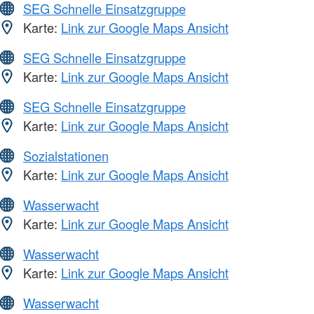
SEG Schnelle Einsatzgruppe
Karte:
Link zur Google Maps Ansicht
SEG Schnelle Einsatzgruppe
Karte:
Link zur Google Maps Ansicht
SEG Schnelle Einsatzgruppe
Karte:
Link zur Google Maps Ansicht
Sozialstationen
Karte:
Link zur Google Maps Ansicht
Wasserwacht
Karte:
Link zur Google Maps Ansicht
Wasserwacht
Karte:
Link zur Google Maps Ansicht
Wasserwacht