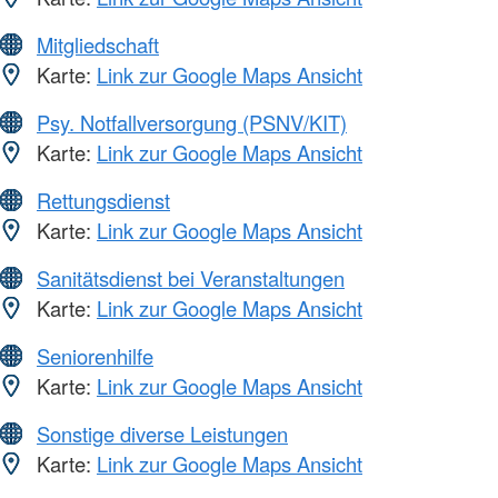
Mitgliedschaft
Karte:
Link zur Google Maps Ansicht
Psy. Notfallversorgung (PSNV/KIT)
Karte:
Link zur Google Maps Ansicht
Rettungsdienst
Karte:
Link zur Google Maps Ansicht
Sanitätsdienst bei Veranstaltungen
Karte:
Link zur Google Maps Ansicht
Seniorenhilfe
Karte:
Link zur Google Maps Ansicht
Sonstige diverse Leistungen
Karte:
Link zur Google Maps Ansicht