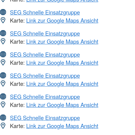
SEG Schnelle Einsatzgruppe
Karte:
Link zur Google Maps Ansicht
SEG Schnelle Einsatzgruppe
Karte:
Link zur Google Maps Ansicht
SEG Schnelle Einsatzgruppe
Karte:
Link zur Google Maps Ansicht
SEG Schnelle Einsatzgruppe
Karte:
Link zur Google Maps Ansicht
SEG Schnelle Einsatzgruppe
Karte:
Link zur Google Maps Ansicht
SEG Schnelle Einsatzgruppe
Karte:
Link zur Google Maps Ansicht