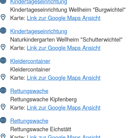
Kindertageseinrichtung
Kindertageseinrichtung Wellheim "Burgwichtel"
Karte:
Link zur Google Maps Ansicht
Kindertageseinrichtung
Naturkindergarten Wellheim "Schutterwichtel"
Karte:
Link zur Google Maps Ansicht
Kleidercontainer
Kleidercontainer
Karte:
Link zur Google Maps Ansicht
Rettungswache
Rettungswache Kipfenberg
Karte:
Link zur Google Maps Ansicht
Rettungswache
Rettungswache Eichstätt
Karte:
Link zur Google Maps Ansicht