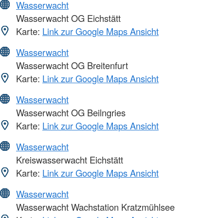
Wasserwacht
Wasserwacht OG Eichstätt
Karte:
Link zur Google Maps Ansicht
Wasserwacht
Wasserwacht OG Breitenfurt
Karte:
Link zur Google Maps Ansicht
Wasserwacht
Wasserwacht OG Beilngries
Karte:
Link zur Google Maps Ansicht
Wasserwacht
Kreiswasserwacht Eichstätt
Karte:
Link zur Google Maps Ansicht
Wasserwacht
Wasserwacht Wachstation Kratzmühlsee