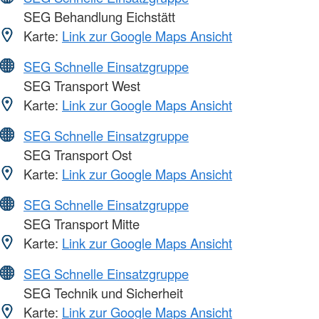
SEG Behandlung Eichstätt
Karte:
Link zur Google Maps Ansicht
SEG Schnelle Einsatzgruppe
SEG Transport West
Karte:
Link zur Google Maps Ansicht
SEG Schnelle Einsatzgruppe
SEG Transport Ost
Karte:
Link zur Google Maps Ansicht
SEG Schnelle Einsatzgruppe
SEG Transport Mitte
Karte:
Link zur Google Maps Ansicht
SEG Schnelle Einsatzgruppe
SEG Technik und Sicherheit
Karte:
Link zur Google Maps Ansicht