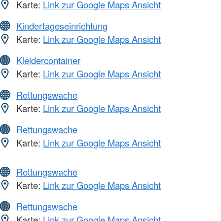
Karte:
Link zur Google Maps Ansicht
Kindertageseinrichtung
Karte:
Link zur Google Maps Ansicht
Kleidercontainer
Karte:
Link zur Google Maps Ansicht
Rettungswache
Karte:
Link zur Google Maps Ansicht
Rettungswache
Karte:
Link zur Google Maps Ansicht
Rettungswache
Karte:
Link zur Google Maps Ansicht
Rettungswache
Karte:
Link zur Google Maps Ansicht