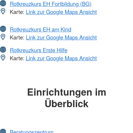
Rotkreuzkurs EH Fortbildung (BG)
Karte:
Link zur Google Maps Ansicht
Rotkreuzkurs EH am Kind
Karte:
Link zur Google Maps Ansicht
Rotkreuzkurs Erste Hilfe
Karte:
Link zur Google Maps Ansicht
Einrichtungen im
Überblick
Beratungszentrum