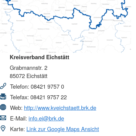
Kreisverband Eichstätt
Grabmannstr. 2
85072
Eichstätt
Telefon:
08421 9757 0
Telefax:
08421 9757 22
Web:
http://www.kveichstaett.brk.de
E-Mail:
info.ei@brk.de
Karte:
Link zur Google Maps Ansicht