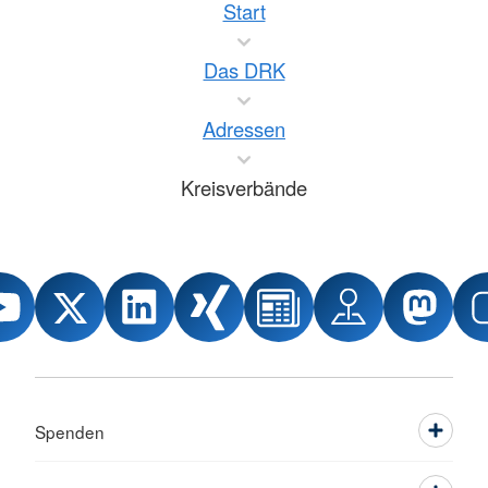
Start
Das DRK
Adressen
Kreisverbände
Spenden