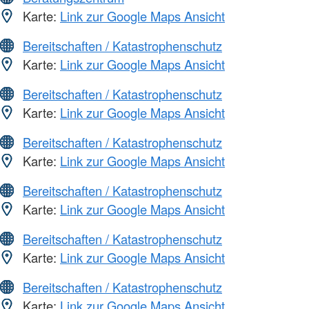
Karte:
Link zur Google Maps Ansicht
Bereitschaften / Katastrophenschutz
Karte:
Link zur Google Maps Ansicht
Bereitschaften / Katastrophenschutz
Karte:
Link zur Google Maps Ansicht
Bereitschaften / Katastrophenschutz
Karte:
Link zur Google Maps Ansicht
Bereitschaften / Katastrophenschutz
Karte:
Link zur Google Maps Ansicht
Bereitschaften / Katastrophenschutz
Karte:
Link zur Google Maps Ansicht
Bereitschaften / Katastrophenschutz
Karte:
Link zur Google Maps Ansicht