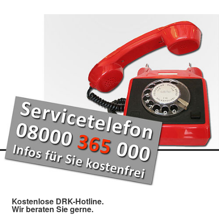
Kostenlose DRK-Hotline.
Wir beraten Sie gerne.