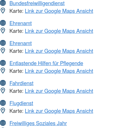
Bundesfreiwilligendienst
Karte:
Link zur Google Maps Ansicht
Ehrenamt
Karte:
Link zur Google Maps Ansicht
Ehrenamt
Karte:
Link zur Google Maps Ansicht
Entlastende Hilfen für Pflegende
Karte:
Link zur Google Maps Ansicht
Fahrdienst
Karte:
Link zur Google Maps Ansicht
Flugdienst
Karte:
Link zur Google Maps Ansicht
Freiwilliges Soziales Jahr