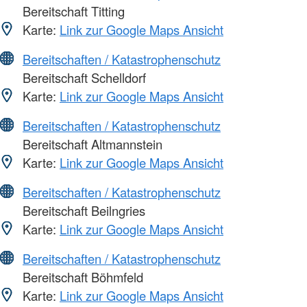
Bereitschaft Titting
Karte:
Link zur Google Maps Ansicht
Bereitschaften / Katastrophenschutz
Bereitschaft Schelldorf
Karte:
Link zur Google Maps Ansicht
Bereitschaften / Katastrophenschutz
Bereitschaft Altmannstein
Karte:
Link zur Google Maps Ansicht
Bereitschaften / Katastrophenschutz
Bereitschaft Beilngries
Karte:
Link zur Google Maps Ansicht
Bereitschaften / Katastrophenschutz
Bereitschaft Böhmfeld
Karte:
Link zur Google Maps Ansicht