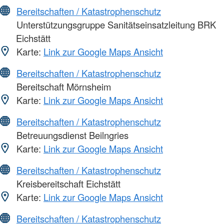
Bereitschaften / Katastrophenschutz
Unterstützungsgruppe Sanitätseinsatzleitung BRK
Eichstätt
Karte:
Link zur Google Maps Ansicht
Bereitschaften / Katastrophenschutz
Bereitschaft Mörnsheim
Karte:
Link zur Google Maps Ansicht
Bereitschaften / Katastrophenschutz
Betreuungsdienst Beilngries
Karte:
Link zur Google Maps Ansicht
Bereitschaften / Katastrophenschutz
Kreisbereitschaft Eichstätt
Karte:
Link zur Google Maps Ansicht
Bereitschaften / Katastrophenschutz