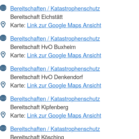
Bereitschaften / Katastrophenschutz
Bereitschaft Eichstätt
Karte:
Link zur Google Maps Ansicht
Bereitschaften / Katastrophenschutz
Bereitschaft HvO Buxheim
Karte:
Link zur Google Maps Ansicht
Bereitschaften / Katastrophenschutz
Bereitschaft HvO Denkendorf
Karte:
Link zur Google Maps Ansicht
Bereitschaften / Katastrophenschutz
Bereitschaft Kipfenberg
Karte:
Link zur Google Maps Ansicht
Bereitschaften / Katastrophenschutz
Bereitschaft Kösching