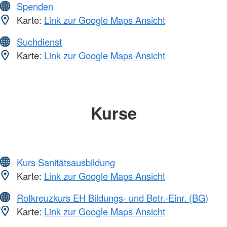
Spenden
Karte:
Link zur Google Maps Ansicht
Suchdienst
Karte:
Link zur Google Maps Ansicht
Kurse
Kurs Sanitätsausbildung
Karte:
Link zur Google Maps Ansicht
Rotkreuzkurs EH Bildungs- und Betr.-Einr. (BG)
Karte:
Link zur Google Maps Ansicht