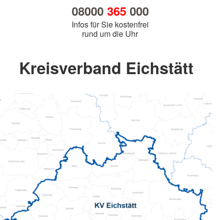
08000
365
000
Infos für Sie kostenfrei
rund um die Uhr
Kreisverband Eichstätt