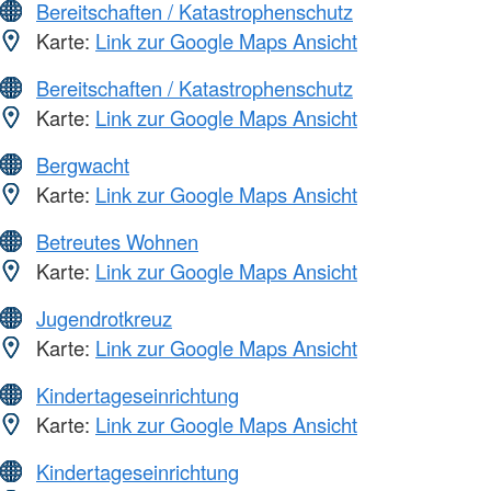
Bereitschaften / Katastrophenschutz
Karte:
Link zur Google Maps Ansicht
Bereitschaften / Katastrophenschutz
Karte:
Link zur Google Maps Ansicht
Bergwacht
Karte:
Link zur Google Maps Ansicht
Betreutes Wohnen
Karte:
Link zur Google Maps Ansicht
Jugendrotkreuz
Karte:
Link zur Google Maps Ansicht
Kindertageseinrichtung
Karte:
Link zur Google Maps Ansicht
Kindertageseinrichtung