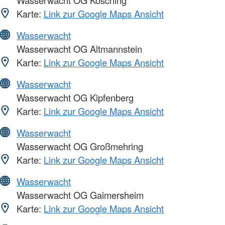
Karte:
Link zur Google Maps Ansicht
Wasserwacht
Wasserwacht OG Altmannstein
Karte:
Link zur Google Maps Ansicht
Wasserwacht
Wasserwacht OG Kipfenberg
Karte:
Link zur Google Maps Ansicht
Wasserwacht
Wasserwacht OG Großmehring
Karte:
Link zur Google Maps Ansicht
Wasserwacht
Wasserwacht OG Gaimersheim
Karte:
Link zur Google Maps Ansicht