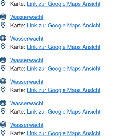
Karte:
Link zur Google Maps Ansicht
Wasserwacht
Karte:
Link zur Google Maps Ansicht
Wasserwacht
Karte:
Link zur Google Maps Ansicht
Wasserwacht
Karte:
Link zur Google Maps Ansicht
Wasserwacht
Karte:
Link zur Google Maps Ansicht
Wasserwacht
Karte:
Link zur Google Maps Ansicht
Wasserwacht
Karte:
Link zur Google Maps Ansicht