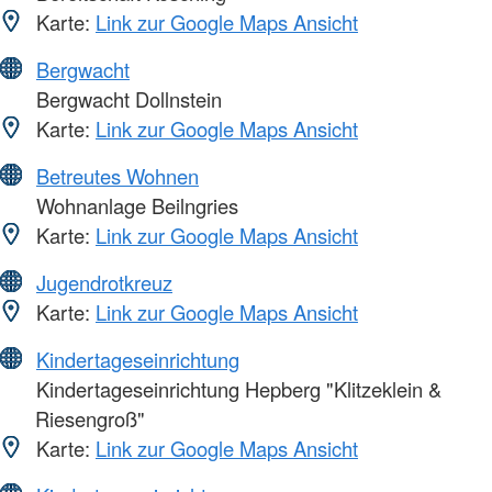
Karte:
Link zur Google Maps Ansicht
Bergwacht
Bergwacht Dollnstein
Karte:
Link zur Google Maps Ansicht
Betreutes Wohnen
Wohnanlage Beilngries
Karte:
Link zur Google Maps Ansicht
Jugendrotkreuz
Karte:
Link zur Google Maps Ansicht
Kindertageseinrichtung
Kindertageseinrichtung Hepberg "Klitzeklein &
Riesengroß"
Karte:
Link zur Google Maps Ansicht