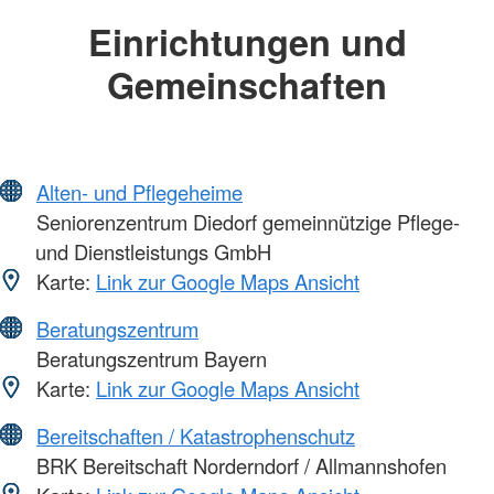
Einrichtungen und
Gemeinschaften
Alten- und Pflegeheime
Seniorenzentrum Diedorf gemeinnützige Pflege-
und Dienstleistungs GmbH
Karte:
Link zur Google Maps Ansicht
Beratungszentrum
Beratungszentrum Bayern
Karte:
Link zur Google Maps Ansicht
Bereitschaften / Katastrophenschutz
BRK Bereitschaft Norderndorf / Allmannshofen