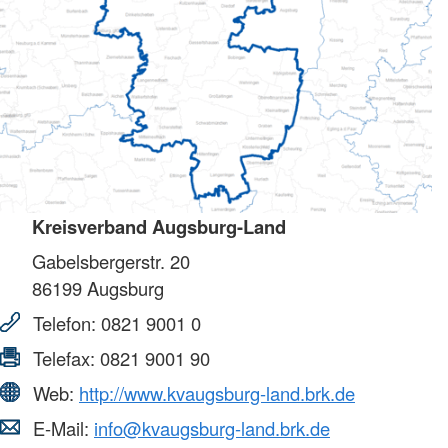
Kreisverband Augsburg-Land
Gabelsbergerstr. 20
86199
Augsburg
Telefon:
0821 9001 0
Telefax:
0821 9001 90
Web:
http://www.kvaugsburg-land.brk.de
E-Mail:
info@kvaugsburg-land.brk.de