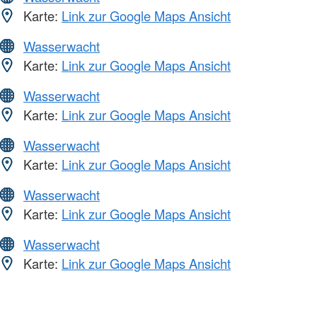
Karte:
Link zur Google Maps Ansicht
Wasserwacht
Karte:
Link zur Google Maps Ansicht
Wasserwacht
Karte:
Link zur Google Maps Ansicht
Wasserwacht
Karte:
Link zur Google Maps Ansicht
Wasserwacht
Karte:
Link zur Google Maps Ansicht
Wasserwacht
Karte:
Link zur Google Maps Ansicht