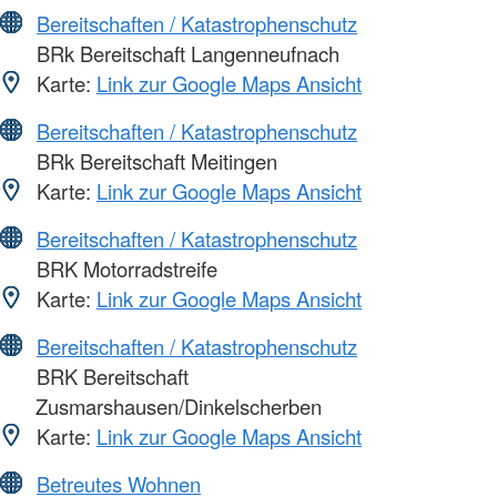
Bereitschaften / Katastrophenschutz
BRk Bereitschaft Langenneufnach
Karte:
Link zur Google Maps Ansicht
Bereitschaften / Katastrophenschutz
BRk Bereitschaft Meitingen
Karte:
Link zur Google Maps Ansicht
Bereitschaften / Katastrophenschutz
BRK Motorradstreife
Karte:
Link zur Google Maps Ansicht
Bereitschaften / Katastrophenschutz
BRK Bereitschaft
Zusmarshausen/Dinkelscherben
Karte:
Link zur Google Maps Ansicht
Betreutes Wohnen