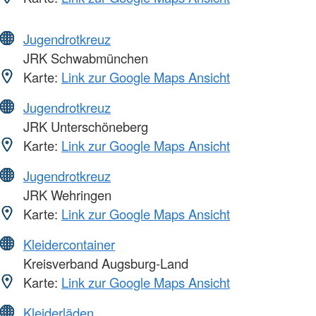
Jugendrotkreuz
JRK Schwabmünchen
Karte:
Link zur Google Maps Ansicht
Jugendrotkreuz
JRK Unterschöneberg
Karte:
Link zur Google Maps Ansicht
Jugendrotkreuz
JRK Wehringen
Karte:
Link zur Google Maps Ansicht
Kleidercontainer
Kreisverband Augsburg-Land
Karte:
Link zur Google Maps Ansicht
Kleiderläden