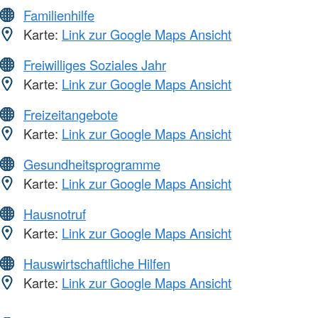
Familienhilfe
Karte:
Link zur Google Maps Ansicht
Freiwilliges Soziales Jahr
Karte:
Link zur Google Maps Ansicht
Freizeitangebote
Karte:
Link zur Google Maps Ansicht
Gesundheitsprogramme
Karte:
Link zur Google Maps Ansicht
Hausnotruf
Karte:
Link zur Google Maps Ansicht
Hauswirtschaftliche Hilfen
Karte:
Link zur Google Maps Ansicht