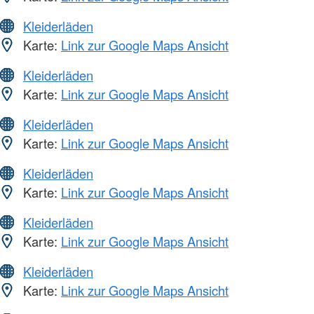
Kleiderläden
Karte:
Link zur Google Maps Ansicht
Kleiderläden
Karte:
Link zur Google Maps Ansicht
Kleiderläden
Karte:
Link zur Google Maps Ansicht
Kleiderläden
Karte:
Link zur Google Maps Ansicht
Kleiderläden
Karte:
Link zur Google Maps Ansicht
Kleiderläden
Karte:
Link zur Google Maps Ansicht