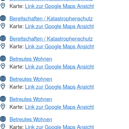
Karte:
Link zur Google Maps Ansicht
Bereitschaften / Katastrophenschutz
Karte:
Link zur Google Maps Ansicht
Bereitschaften / Katastrophenschutz
Karte:
Link zur Google Maps Ansicht
Betreutes Wohnen
Karte:
Link zur Google Maps Ansicht
Betreutes Wohnen
Karte:
Link zur Google Maps Ansicht
Betreutes Wohnen
Karte:
Link zur Google Maps Ansicht
Betreutes Wohnen
Karte:
Link zur Google Maps Ansicht