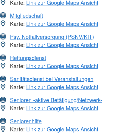
Karte:
Link zur Google Maps Ansicht
Mitgliedschaft
Karte:
Link zur Google Maps Ansicht
Psy. Notfallversorgung (PSNV/KIT)
Karte:
Link zur Google Maps Ansicht
Rettungsdienst
Karte:
Link zur Google Maps Ansicht
Sanitätsdienst bei Veranstaltungen
Karte:
Link zur Google Maps Ansicht
Senioren -aktive Betätigung/Netzwerk-
Karte:
Link zur Google Maps Ansicht
Seniorenhilfe
Karte:
Link zur Google Maps Ansicht