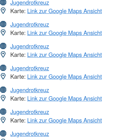
Jugendrotkreuz
Karte:
Link zur Google Maps Ansicht
Jugendrotkreuz
Karte:
Link zur Google Maps Ansicht
Jugendrotkreuz
Karte:
Link zur Google Maps Ansicht
Jugendrotkreuz
Karte:
Link zur Google Maps Ansicht
Jugendrotkreuz
Karte:
Link zur Google Maps Ansicht
Jugendrotkreuz
Karte:
Link zur Google Maps Ansicht
Jugendrotkreuz