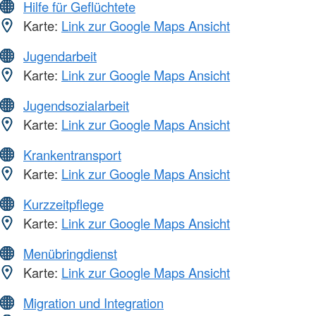
Hilfe für Geflüchtete
Karte:
Link zur Google Maps Ansicht
Jugendarbeit
Karte:
Link zur Google Maps Ansicht
Jugendsozialarbeit
Karte:
Link zur Google Maps Ansicht
Krankentransport
Karte:
Link zur Google Maps Ansicht
Kurzzeitpflege
Karte:
Link zur Google Maps Ansicht
Menübringdienst
Karte:
Link zur Google Maps Ansicht
Migration und Integration