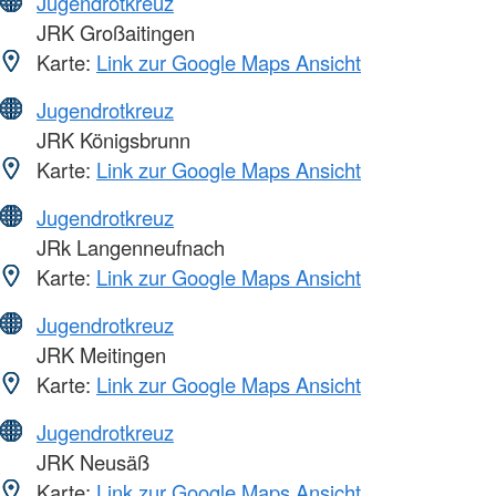
Jugendrotkreuz
JRK Großaitingen
Karte:
Link zur Google Maps Ansicht
Jugendrotkreuz
JRK Königsbrunn
Karte:
Link zur Google Maps Ansicht
Jugendrotkreuz
JRk Langenneufnach
Karte:
Link zur Google Maps Ansicht
Jugendrotkreuz
JRK Meitingen
Karte:
Link zur Google Maps Ansicht
Jugendrotkreuz
JRK Neusäß
Karte:
Link zur Google Maps Ansicht