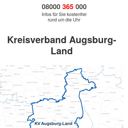
08000
365
000
Infos für Sie kostenfrei
rund um die Uhr
Kreisverband Augsburg-
Land