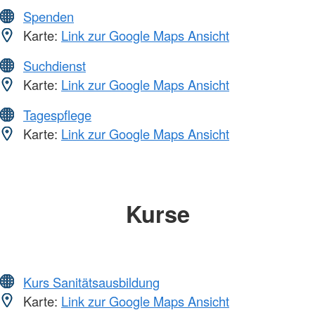
Spenden
Karte:
Link zur Google Maps Ansicht
Suchdienst
Karte:
Link zur Google Maps Ansicht
Tagespflege
Karte:
Link zur Google Maps Ansicht
Kurse
Kurs Sanitätsausbildung
Karte:
Link zur Google Maps Ansicht