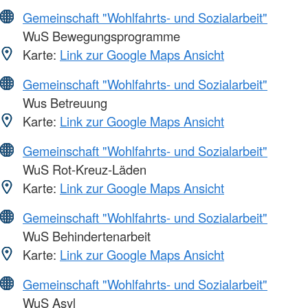
Gemeinschaft "Wohlfahrts- und Sozialarbeit"
WuS Bewegungsprogramme
Karte:
Link zur Google Maps Ansicht
Gemeinschaft "Wohlfahrts- und Sozialarbeit"
Wus Betreuung
Karte:
Link zur Google Maps Ansicht
Gemeinschaft "Wohlfahrts- und Sozialarbeit"
WuS Rot-Kreuz-Läden
Karte:
Link zur Google Maps Ansicht
Gemeinschaft "Wohlfahrts- und Sozialarbeit"
WuS Behindertenarbeit
Karte:
Link zur Google Maps Ansicht
Gemeinschaft "Wohlfahrts- und Sozialarbeit"
WuS Asyl