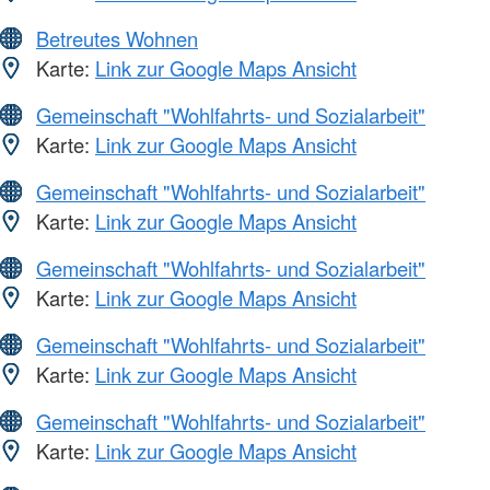
Betreutes Wohnen
Karte:
Link zur Google Maps Ansicht
Gemeinschaft "Wohlfahrts- und Sozialarbeit"
Karte:
Link zur Google Maps Ansicht
Gemeinschaft "Wohlfahrts- und Sozialarbeit"
Karte:
Link zur Google Maps Ansicht
Gemeinschaft "Wohlfahrts- und Sozialarbeit"
Karte:
Link zur Google Maps Ansicht
Gemeinschaft "Wohlfahrts- und Sozialarbeit"
Karte:
Link zur Google Maps Ansicht
Gemeinschaft "Wohlfahrts- und Sozialarbeit"
Karte:
Link zur Google Maps Ansicht