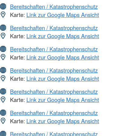
Bereitschaften / Katastrophenschutz
Karte:
Link zur Google Maps Ansicht
Bereitschaften / Katastrophenschutz
Karte:
Link zur Google Maps Ansicht
Bereitschaften / Katastrophenschutz
Karte:
Link zur Google Maps Ansicht
Bereitschaften / Katastrophenschutz
Karte:
Link zur Google Maps Ansicht
Bereitschaften / Katastrophenschutz
Karte:
Link zur Google Maps Ansicht
Bereitschaften / Katastrophenschutz
Karte:
Link zur Google Maps Ansicht
Bereitschaften / Katastrophenschutz