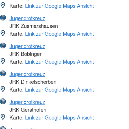
Karte:
Link zur Google Maps Ansicht
Jugendrotkreuz
JRK Zusmarshausen
Karte:
Link zur Google Maps Ansicht
Jugendrotkreuz
JRK Bobingen
Karte:
Link zur Google Maps Ansicht
Jugendrotkreuz
JRK Dinkelscherben
Karte:
Link zur Google Maps Ansicht
Jugendrotkreuz
JRK Gersthofen
Karte:
Link zur Google Maps Ansicht