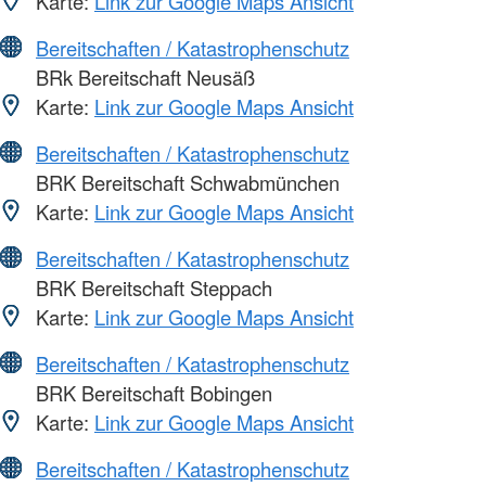
Karte:
Link zur Google Maps Ansicht
Bereitschaften / Katastrophenschutz
BRk Bereitschaft Neusäß
Karte:
Link zur Google Maps Ansicht
Bereitschaften / Katastrophenschutz
BRK Bereitschaft Schwabmünchen
Karte:
Link zur Google Maps Ansicht
Bereitschaften / Katastrophenschutz
BRK Bereitschaft Steppach
Karte:
Link zur Google Maps Ansicht
Bereitschaften / Katastrophenschutz
BRK Bereitschaft Bobingen
Karte:
Link zur Google Maps Ansicht
Bereitschaften / Katastrophenschutz