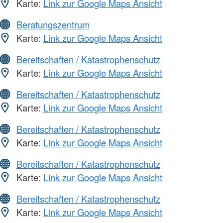
Karte:
Link zur Google Maps Ansicht
Beratungszentrum
Karte:
Link zur Google Maps Ansicht
Bereitschaften / Katastrophenschutz
Karte:
Link zur Google Maps Ansicht
Bereitschaften / Katastrophenschutz
Karte:
Link zur Google Maps Ansicht
Bereitschaften / Katastrophenschutz
Karte:
Link zur Google Maps Ansicht
Bereitschaften / Katastrophenschutz
Karte:
Link zur Google Maps Ansicht
Bereitschaften / Katastrophenschutz
Karte:
Link zur Google Maps Ansicht