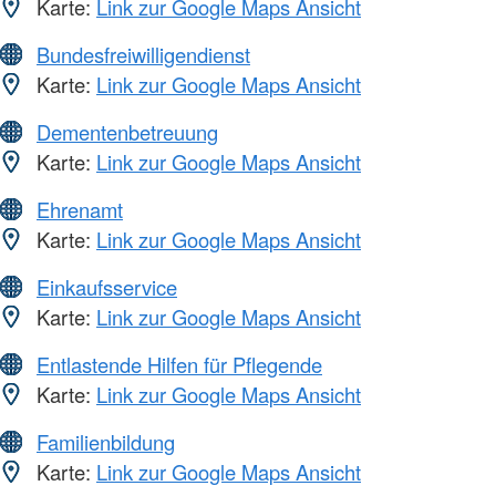
Karte:
Link zur Google Maps Ansicht
Bundesfreiwilligendienst
Karte:
Link zur Google Maps Ansicht
Dementenbetreuung
Karte:
Link zur Google Maps Ansicht
Ehrenamt
Karte:
Link zur Google Maps Ansicht
Einkaufsservice
Karte:
Link zur Google Maps Ansicht
Entlastende Hilfen für Pflegende
Karte:
Link zur Google Maps Ansicht
Familienbildung
Karte:
Link zur Google Maps Ansicht