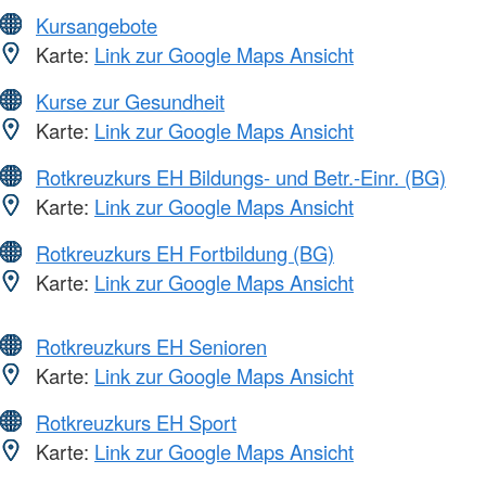
Kursangebote
Karte:
Link zur Google Maps Ansicht
Kurse zur Gesundheit
Karte:
Link zur Google Maps Ansicht
Rotkreuzkurs EH Bildungs- und Betr.-Einr. (BG)
Karte:
Link zur Google Maps Ansicht
Rotkreuzkurs EH Fortbildung (BG)
Karte:
Link zur Google Maps Ansicht
Rotkreuzkurs EH Senioren
Karte:
Link zur Google Maps Ansicht
Rotkreuzkurs EH Sport
Karte:
Link zur Google Maps Ansicht