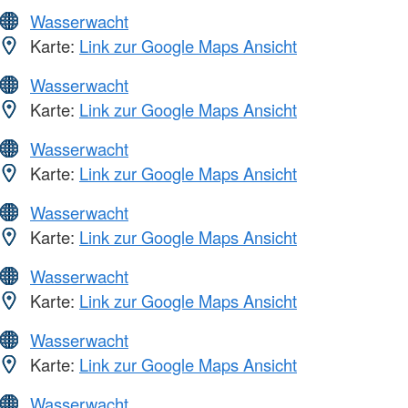
Wasserwacht
Karte:
Link zur Google Maps Ansicht
Wasserwacht
Karte:
Link zur Google Maps Ansicht
Wasserwacht
Karte:
Link zur Google Maps Ansicht
Wasserwacht
Karte:
Link zur Google Maps Ansicht
Wasserwacht
Karte:
Link zur Google Maps Ansicht
Wasserwacht
Karte:
Link zur Google Maps Ansicht
Wasserwacht