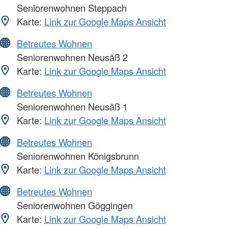
Seniorenwohnen Steppach
Karte:
Link zur Google Maps Ansicht
Betreutes Wohnen
Seniorenwohnen Neusäß 2
Karte:
Link zur Google Maps Ansicht
Betreutes Wohnen
Seniorenwohnen Neusäß 1
Karte:
Link zur Google Maps Ansicht
Betreutes Wohnen
Seniorenwohnen Königsbrunn
Karte:
Link zur Google Maps Ansicht
Betreutes Wohnen
Seniorenwohnen Göggingen
Karte:
Link zur Google Maps Ansicht