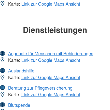
Karte:
Link zur Google Maps Ansicht
Dienstleistungen
Angebote für Menschen mit Behinderungen
Karte:
Link zur Google Maps Ansicht
Auslandshilfe
Karte:
Link zur Google Maps Ansicht
Beratung zur Pflegeversicherung
Karte:
Link zur Google Maps Ansicht
Blutspende