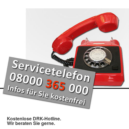
Kostenlose DRK-Hotline.
Wir beraten Sie gerne.