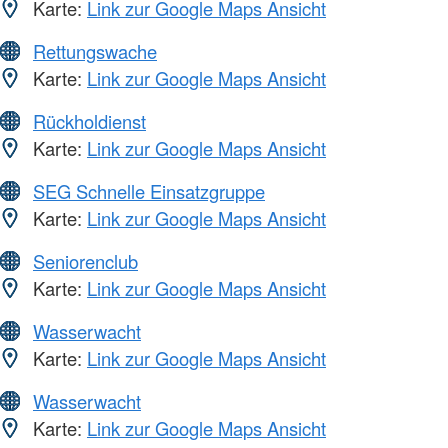
Karte:
Link zur Google Maps Ansicht
Rettungswache
Karte:
Link zur Google Maps Ansicht
Rückholdienst
Karte:
Link zur Google Maps Ansicht
SEG Schnelle Einsatzgruppe
Karte:
Link zur Google Maps Ansicht
Seniorenclub
Karte:
Link zur Google Maps Ansicht
Wasserwacht
Karte:
Link zur Google Maps Ansicht
Wasserwacht
Karte:
Link zur Google Maps Ansicht