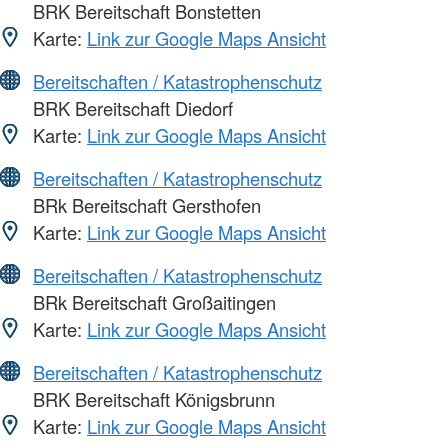
BRK Bereitschaft Bonstetten
Karte:
Link zur Google Maps Ansicht
Bereitschaften / Katastrophenschutz
BRK Bereitschaft Diedorf
Karte:
Link zur Google Maps Ansicht
Bereitschaften / Katastrophenschutz
BRk Bereitschaft Gersthofen
Karte:
Link zur Google Maps Ansicht
Bereitschaften / Katastrophenschutz
BRk Bereitschaft Großaitingen
Karte:
Link zur Google Maps Ansicht
Bereitschaften / Katastrophenschutz
BRK Bereitschaft Königsbrunn
Karte:
Link zur Google Maps Ansicht