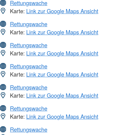
Rettungswache
Karte:
Link zur Google Maps Ansicht
Rettungswache
Karte:
Link zur Google Maps Ansicht
Rettungswache
Karte:
Link zur Google Maps Ansicht
Rettungswache
Karte:
Link zur Google Maps Ansicht
Rettungswache
Karte:
Link zur Google Maps Ansicht
Rettungswache
Karte:
Link zur Google Maps Ansicht
Rettungswache