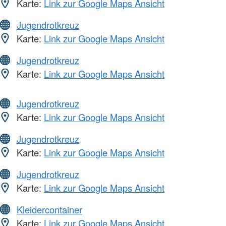
Karte:
Link zur Google Maps Ansicht
Jugendrotkreuz
Karte:
Link zur Google Maps Ansicht
Jugendrotkreuz
Karte:
Link zur Google Maps Ansicht
Jugendrotkreuz
Karte:
Link zur Google Maps Ansicht
Jugendrotkreuz
Karte:
Link zur Google Maps Ansicht
Jugendrotkreuz
Karte:
Link zur Google Maps Ansicht
Kleidercontainer
Karte:
Link zur Google Maps Ansicht