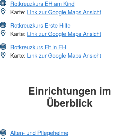
Rotkreuzkurs EH am Kind
Karte:
Link zur Google Maps Ansicht
Rotkreuzkurs Erste Hilfe
Karte:
Link zur Google Maps Ansicht
Rotkreuzkurs Fit in EH
Karte:
Link zur Google Maps Ansicht
Einrichtungen im
Überblick
Alten- und Pflegeheime