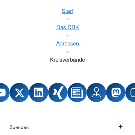
Start
Das DRK
Adressen
Kreisverbände
Spenden