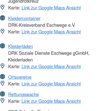
Jugendrotkreuz
Karte:
Link zur Google Maps Ansicht
Kleidercontainer
DRK-Kreisverband Eschwege e.V.
Karte:
Link zur Google Maps Ansicht
Kleiderläden
DRK Soziale Dienste Eschwege gGmbH,
Kleiderladen
Karte:
Link zur Google Maps Ansicht
Ortsvereine
Karte:
Link zur Google Maps Ansicht
Rettungswache
Karte:
Link zur Google Maps Ansicht