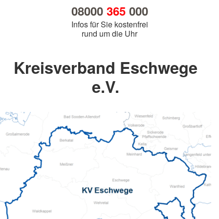
08000
365
000
Infos für Sie kostenfrei
rund um die Uhr
Kreisverband Eschwege
e.V.