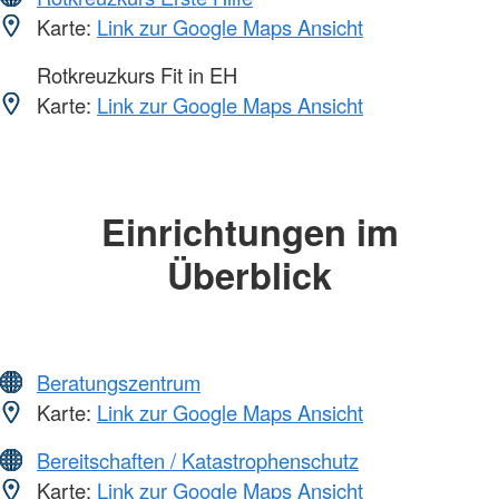
Karte:
Link zur Google Maps Ansicht
Rotkreuzkurs Fit in EH
Karte:
Link zur Google Maps Ansicht
Einrichtungen im
Überblick
Beratungszentrum
Karte:
Link zur Google Maps Ansicht
Bereitschaften / Katastrophenschutz
Karte:
Link zur Google Maps Ansicht