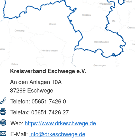
Kreisverband Eschwege e.V.
An den Anlagen 10A
37269
Eschwege
Telefon:
05651 7426 0
Telefax:
05651 7426 27
Web:
https://www.drkeschwege.de
E-Mail:
info@drkeschwege.de