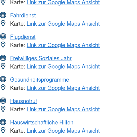
Karte:
Link zur Google Maps Ansicht
Fahrdienst
Karte:
Link zur Google Maps Ansicht
Flugdienst
Karte:
Link zur Google Maps Ansicht
Freiwilliges Soziales Jahr
Karte:
Link zur Google Maps Ansicht
Gesundheitsprogramme
Karte:
Link zur Google Maps Ansicht
Hausnotruf
Karte:
Link zur Google Maps Ansicht
Hauswirtschaftliche Hilfen
Karte:
Link zur Google Maps Ansicht