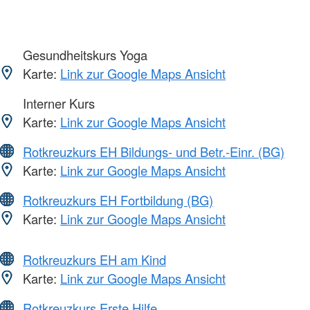
Gesundheitskurs Yoga
Karte:
Link zur Google Maps Ansicht
Interner Kurs
Karte:
Link zur Google Maps Ansicht
Rotkreuzkurs EH Bildungs- und Betr.-Einr. (BG)
Karte:
Link zur Google Maps Ansicht
Rotkreuzkurs EH Fortbildung (BG)
Karte:
Link zur Google Maps Ansicht
Rotkreuzkurs EH am Kind
Karte:
Link zur Google Maps Ansicht
Rotkreuzkurs Erste Hilfe