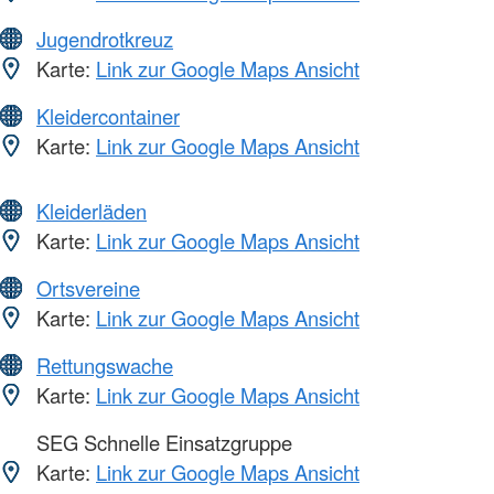
Jugendrotkreuz
Karte:
Link zur Google Maps Ansicht
Kleidercontainer
Karte:
Link zur Google Maps Ansicht
Kleiderläden
Karte:
Link zur Google Maps Ansicht
Ortsvereine
Karte:
Link zur Google Maps Ansicht
Rettungswache
Karte:
Link zur Google Maps Ansicht
SEG Schnelle Einsatzgruppe
Karte:
Link zur Google Maps Ansicht