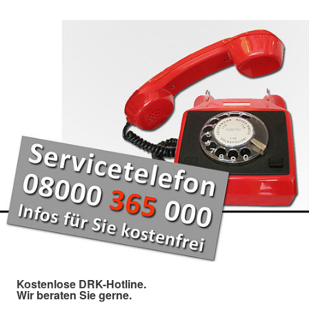
Kostenlose DRK-Hotline.
Wir beraten Sie gerne.