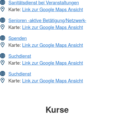
Sanitätsdienst bei Veranstaltungen
Karte:
Link zur Google Maps Ansicht
Senioren -aktive Betätigung/Netzwerk-
Karte:
Link zur Google Maps Ansicht
Spenden
Karte:
Link zur Google Maps Ansicht
Suchdienst
Karte:
Link zur Google Maps Ansicht
Suchdienst
Karte:
Link zur Google Maps Ansicht
Kurse