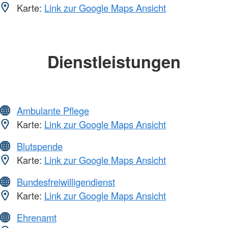
Karte:
Link zur Google Maps Ansicht
Dienstleistungen
Ambulante Pflege
Karte:
Link zur Google Maps Ansicht
Blutspende
Karte:
Link zur Google Maps Ansicht
Bundesfreiwilligendienst
Karte:
Link zur Google Maps Ansicht
Ehrenamt