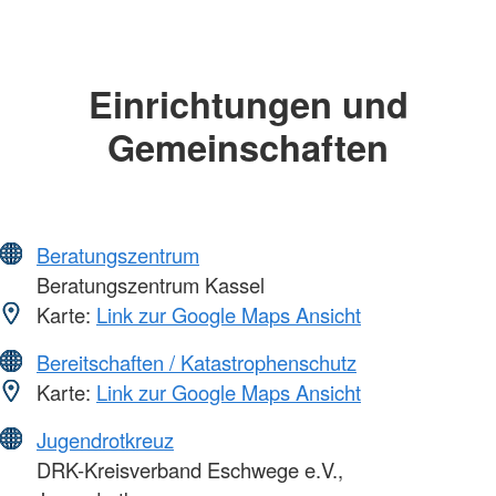
Einrichtungen und
Gemeinschaften
Beratungszentrum
Beratungszentrum Kassel
Karte:
Link zur Google Maps Ansicht
Bereitschaften / Katastrophenschutz
Karte:
Link zur Google Maps Ansicht
Jugendrotkreuz
DRK-Kreisverband Eschwege e.V.,