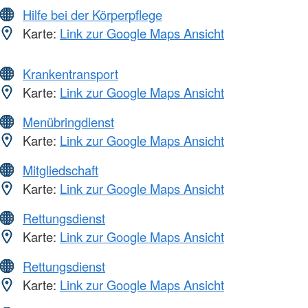
Hilfe bei der Körperpflege
Karte:
Link zur Google Maps Ansicht
Krankentransport
Karte:
Link zur Google Maps Ansicht
Menübringdienst
Karte:
Link zur Google Maps Ansicht
Mitgliedschaft
Karte:
Link zur Google Maps Ansicht
Rettungsdienst
Karte:
Link zur Google Maps Ansicht
Rettungsdienst
Karte:
Link zur Google Maps Ansicht