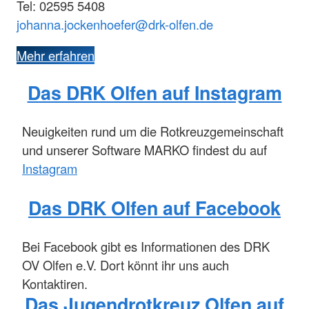
Tel: 02595 5408
johanna.jockenhoefer@drk-olfen.de
Mehr erfahren
Das DRK Olfen auf Instagram
Neuigkeiten rund um die Rotkreuzgemeinschaft
und unserer Software MARKO findest du auf
Instagram
Das DRK Olfen auf Facebook
Bei Facebook gibt es Informationen des DRK
OV Olfen e.V. Dort könnt ihr uns auch
Kontaktiren.
Das Jugendrotkreuz Olfen auf