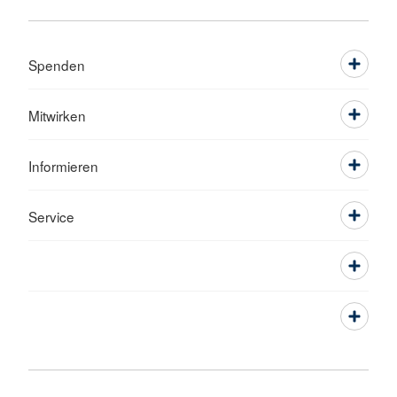
Spenden
Mitwirken
Informieren
Service