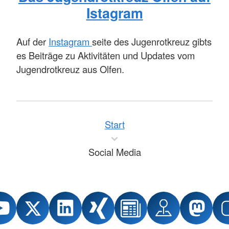
Istagram
Auf der
Instagram
seite des Jugenrotkreuz gibts
es Beiträge zu Aktivitäten und Updates vom
Jugendrotkreuz aus Olfen.
Start
Social Media