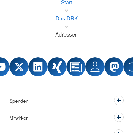
Start
Das DRK
Adressen
Spenden
Mitwirken