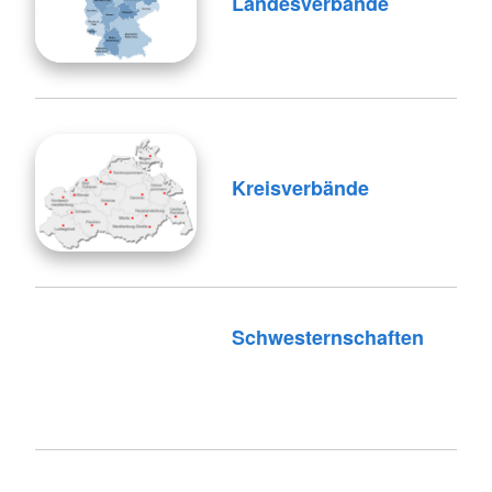
Landesverbände
Kreisverbände
Schwesternschaften