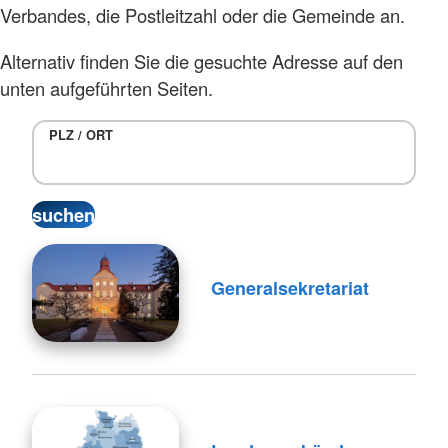
Verbandes, die Postleitzahl oder die Gemeinde an.
Alternativ finden Sie die gesuchte Adresse auf den
unten aufgeführten Seiten.
PLZ / ORT
Generalsekretariat