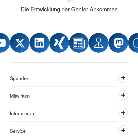
Die Entwicklung der Genfer Abkommen
Spenden
Mitwirken
Informieren
Service