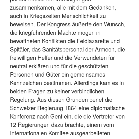
zusammenkamen, alle mit dem Gedanken,
auch in Kriegszeiten Menschlichkeit zu
beweisen. Der Kongress äußerte den Wunsch,
die kriegführenden Mächte mögen in
bewaffneten Konflikten die Feldlazarette und
Spitäler, das Sanitätspersonal der Armeen, die
freiwilligen Helfer und die Verwundeten für
neutral erklären und für die geschützten
Personen und Güter ein gemeinsames
Kennzeichen bestimmen. Allerdings kam es in
beiden Fragen zu keiner verbindlichen
Regelung. Aus diesen Gründen berief die
Schweizer Regierung 1864 eine diplomatische
Konferenz nach Genf ein, die die Vertreter von
12 Regierungen dazu brachte, einem vom
Internationalen Komitee ausgearbeiteten