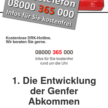
Kostenlose DRK-Hotline.
Wir beraten Sie gerne.
08000
365
000
Infos für Sie kostenfrei
rund um die Uhr
1. Die Entwicklung
der Genfer
Abkommen