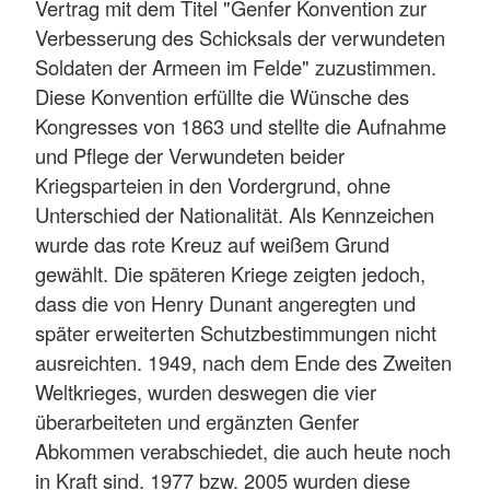
Vertrag mit dem Titel "Genfer Konvention zur
Verbesserung des Schicksals der verwundeten
Soldaten der Armeen im Felde" zuzustimmen.
Diese Konvention erfüllte die Wünsche des
Kongresses von 1863 und stellte die Aufnahme
und Pflege der Verwundeten beider
Kriegsparteien in den Vordergrund, ohne
Unterschied der Nationalität. Als Kennzeichen
wurde das rote Kreuz auf weißem Grund
gewählt. Die späteren Kriege zeigten jedoch,
dass die von Henry Dunant angeregten und
später erweiterten Schutzbestimmungen nicht
ausreichten. 1949, nach dem Ende des Zweiten
Weltkrieges, wurden deswegen die vier
überarbeiteten und ergänzten Genfer
Abkommen verabschiedet, die auch heute noch
in Kraft sind. 1977 bzw. 2005 wurden diese