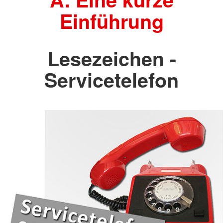
Einführung
Lesezeichen -
Servicetelefon