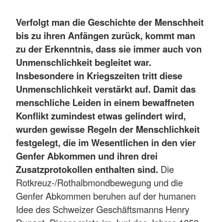
Verfolgt man die Geschichte der Menschheit
bis zu ihren Anfängen zurück, kommt man
zu der Erkenntnis, dass sie immer auch von
Unmenschlichkeit begleitet war.
Insbesondere in Kriegszeiten tritt diese
Unmenschlichkeit verstärkt auf. Damit das
menschliche Leiden in einem bewaffneten
Konflikt zumindest etwas gelindert wird,
wurden gewisse Regeln der Menschlichkeit
festgelegt, die im Wesentlichen in den vier
Genfer Abkommen und ihren drei
Zusatzprotokollen enthalten sind.
Die
Rotkreuz-/Rothalbmondbewegung und die
Genfer Abkommen beruhen auf der humanen
Idee des Schweizer Geschäftsmanns Henry