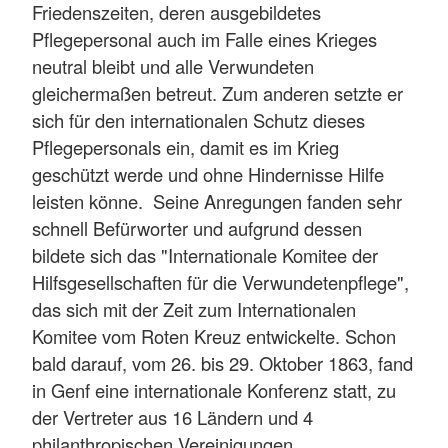
Friedenszeiten, deren ausgebildetes
Pflegepersonal auch im Falle eines Krieges
neutral bleibt und alle Verwundeten
gleichermaßen betreut. Zum anderen setzte er
sich für den internationalen Schutz dieses
Pflegepersonals ein, damit es im Krieg
geschützt werde und ohne Hindernisse Hilfe
leisten könne. Seine Anregungen fanden sehr
schnell Befürworter und aufgrund dessen
bildete sich das "Internationale Komitee der
Hilfsgesellschaften für die Verwundetenpflege",
das sich mit der Zeit zum Internationalen
Komitee vom Roten Kreuz entwickelte. Schon
bald darauf, vom 26. bis 29. Oktober 1863, fand
in Genf eine internationale Konferenz statt, zu
der Vertreter aus 16 Ländern und 4
philanthropischen Vereinigungen