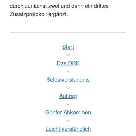
durch zunächst zwei und dann ein drittes
Zusatzprotokoll ergänzt.
Start
Das DRK
Selbstverständnis
Auftrag
Genfer Abkommen
Leicht verständlich