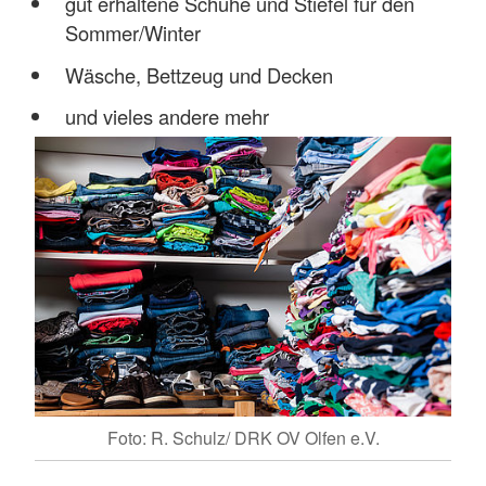
gut erhaltene Schuhe und Stiefel für den
Sommer/Winter
Wäsche, Bettzeug und Decken
und vieles andere mehr
Foto: R. Schulz/ DRK OV Olfen e.V.