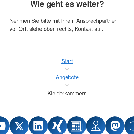
Wie geht es weiter?
Nehmen Sie bitte mit Ihrem Ansprechpartner
vor Ort, siehe oben rechts, Kontakt auf.
Start
Angebote
Kleiderkammern