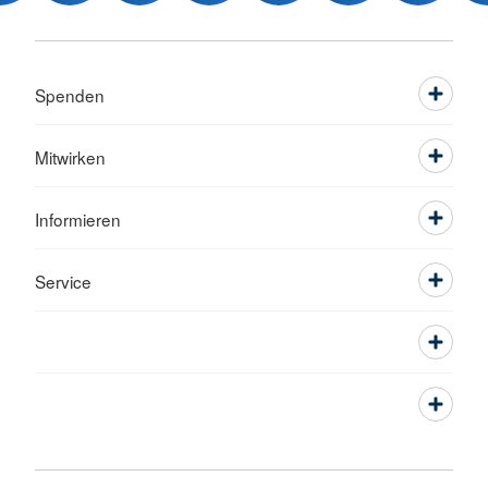
Spenden
Mitwirken
Informieren
Service