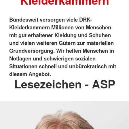
Kleiderkammern
Bundesweit versorgen viele DRK-
Kleiderkammern Millionen von Menschen
mit gut erhaltener Kleidung und Schuhen
und vielen weiteren Gütern zur materiellen
Grundversorgung. Wir helfen Menschen in
Notlagen und schwierigen sozialen
Situationen schnell und unbürokratisch mit
diesem Angebot.
Lesezeichen - ASP