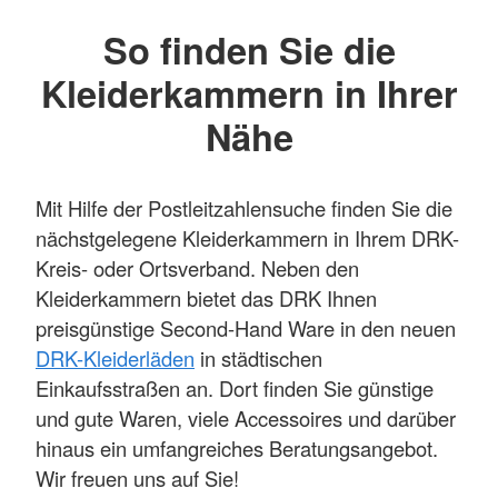
So finden Sie die
Kleiderkammern in Ihrer
Nähe
Mit Hilfe der Postleitzahlensuche finden Sie die
nächstgelegene Kleiderkammern in Ihrem DRK-
Kreis- oder Ortsverband. Neben den
Kleiderkammern bietet das DRK Ihnen
preisgünstige Second-Hand Ware in den neuen
DRK-Kleiderläden
in städtischen
Einkaufsstraßen an. Dort finden Sie günstige
und gute Waren, viele Accessoires und darüber
hinaus ein umfangreiches Beratungsangebot.
Wir freuen uns auf Sie!