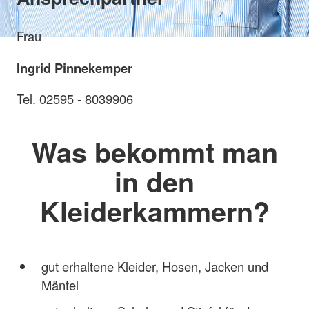
Frau
Ingrid Pinnekemper
Tel. 02595 - 8039906
Was bekommt man
in den
Kleiderkammern?
gut erhaltene Kleider, Hosen, Jacken und
Mäntel