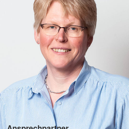
Ansprechpartner