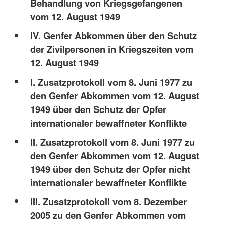
Behandlung von Kriegsgefangenen
vom 12. August 1949
IV. Genfer Abkommen über den Schutz
der Zivilpersonen in Kriegszeiten vom
12. August 1949
I. Zusatzprotokoll vom 8. Juni 1977 zu
den Genfer Abkommen vom 12. August
1949 über den Schutz der Opfer
internationaler bewaffneter Konflikte
II. Zusatzprotokoll vom 8. Juni 1977 zu
den Genfer Abkommen vom 12. August
1949 über den Schutz der Opfer nicht
internationaler bewaffneter Konflikte
III. Zusatzprotokoll vom 8. Dezember
2005 zu den Genfer Abkommen vom