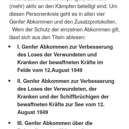
(mehr) aktiv an den Kämpfen beteiligt sind. Um
diesen Personenkreis geht es in allen vier
Genfer Abkommen und den Zusatzprotokollen.
Wem der Schutz der einzelnen Abkommen gilt,
lässt sich aus den Titeln ablesen:
I. Genfer Abkommen zur Verbesserung
des Loses der Verwundeten und
Kranken der bewaffneten Kräfte im
Felde vom 12.August 1949
II. Genfer Abkommen zur Verbesserung
des Loses der Verwundeten, der
Kranken und der Schiffbrüchigen der
bewaffneten Kräfte zur See vom 12.
August 1949
III. Genfer Abkommen über die