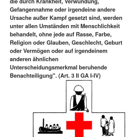
die durch Krankheit, Verwundung,
Gefangennahme oder irgendeine andere
Ursache außer Kampf gesetzt sind, werden
unter allen Umständen mit Menschlichkeit
behandelt, ohne jede auf Rasse, Farbe,
Religion oder Glauben, Geschlecht, Geburt
oder Vermögen oder auf irgendeinem
anderen ähnlichen
Unterscheidungsmerkmal beruhende
Benachteiligung". (Art. 3 II GA I-IV)