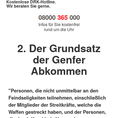
Kostenlose DRK-Hotline.
Wir beraten Sie gerne.
08000
365
000
Infos für Sie kostenfrei
rund um die Uhr
2. Der Grundsatz
der Genfer
Abkommen
"Personen, die nicht unmittelbar an den
Feindseligkeiten teilnehmen, einschließlich
der Mitglieder der Streitkräfte, welche die
Waffen gestreckt haben, und der Personen,