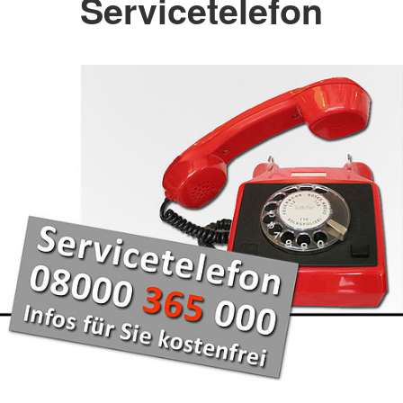
Servicetelefon