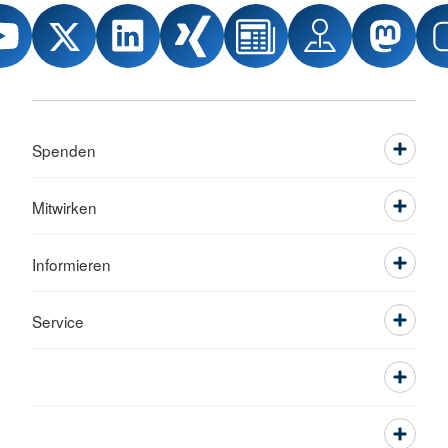
Spenden
Mitwirken
Informieren
Service