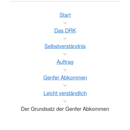
Start
Das DRK
Selbstverständnis
Auftrag
Genfer Abkommen
Leicht verständlich
Der Grundsatz der Genfer Abkommen