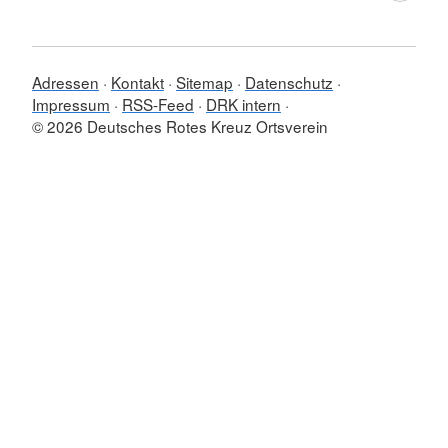
Adressen
Kontakt
Sitemap
Datenschutz
Impressum
RSS-Feed
DRK intern
© 2026 Deutsches Rotes Kreuz Ortsverein