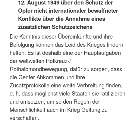
12. August 1949 über den Schutz der
Opfer nicht internationaler bewaffneter
Konflikte über die Annahme eines
zusätzlichen Schutzzeichens
Die Kenntnis dieser Übereinkünfte und ihre
Befolgung können das Leid des Krieges lindern
helfen. Es ist deshalb eine der Hauptaufgaben
der weltweiten Rotkreuz-/
Rothalbmondbewegung, dafür zu sorgen, dass
die Genfer Abkommen und ihre
Zusatzprotokolle eine weite Verbreitung finden,
d. h. dass möglichst viele Staaten sie ratifizieren
und umsetzen, um so den Regeln der
Menschlichkeit auch im Krieg Geltung zu
verschaffen.