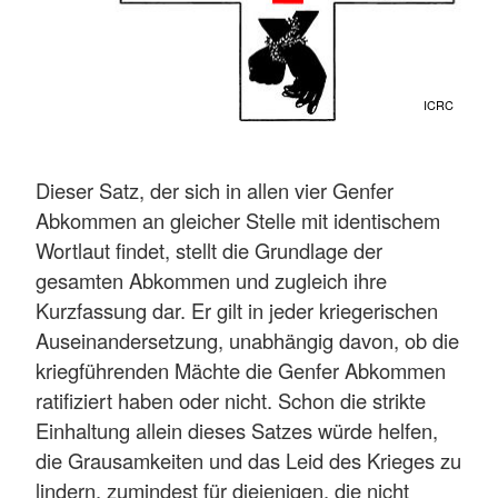
ICRC
Dieser Satz, der sich in allen vier Genfer
Abkommen an gleicher Stelle mit identischem
Wortlaut findet, stellt die Grundlage der
gesamten Abkommen und zugleich ihre
Kurzfassung dar. Er gilt in jeder kriegerischen
Auseinandersetzung, unabhängig davon, ob die
kriegführenden Mächte die Genfer Abkommen
ratifiziert haben oder nicht. Schon die strikte
Einhaltung allein dieses Satzes würde helfen,
die Grausamkeiten und das Leid des Krieges zu
lindern, zumindest für diejenigen, die nicht