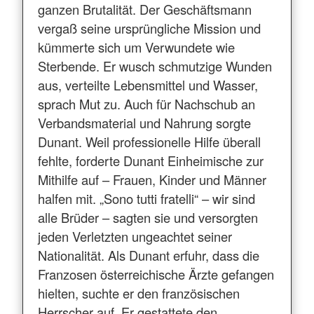
ganzen Brutalität. Der Geschäftsmann
vergaß seine ursprüngliche Mission und
kümmerte sich um Verwundete wie
Sterbende. Er wusch schmutzige Wunden
aus, verteilte Lebensmittel und Wasser,
sprach Mut zu. Auch für Nachschub an
Verbandsmaterial und Nahrung sorgte
Dunant. Weil professionelle Hilfe überall
fehlte, forderte Dunant Einheimische zur
Mithilfe auf – Frauen, Kinder und Männer
halfen mit. „Sono tutti fratelli“ – wir sind
alle Brüder – sagten sie und versorgten
jeden Verletzten ungeachtet seiner
Nationalität. Als Dunant erfuhr, dass die
Franzosen österreichische Ärzte gefangen
hielten, suchte er den französischen
Herrscher auf. Er gestattete den