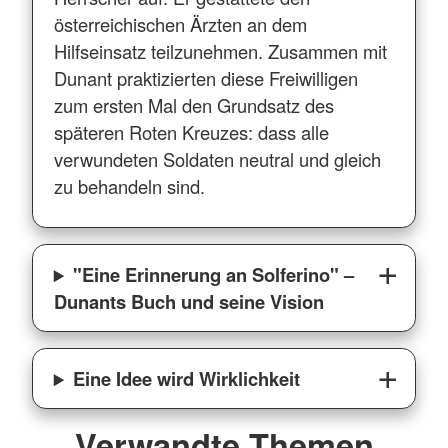
österreichischen Ärzten an dem
Hilfseinsatz teilzunehmen. Zusammen mit
Dunant praktizierten diese Freiwilligen
zum ersten Mal den Grundsatz des
späteren Roten Kreuzes: dass alle
verwundeten Soldaten neutral und gleich
zu behandeln sind.
"Eine Erinnerung an Solferino" –
Dunants Buch und seine Vision
Eine Idee wird Wirklichkeit
Verwandte Themen