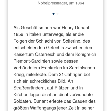
Nobelpreisträger, um 1864
Als Geschäftsmann war Henry Dunant
1859 in Italien unterwegs, als er die
Folgen der Schlacht von Solferino, des
entscheidenden Gefechts zwischen dem
Kaisertum Österreich und dem Königreich
Piemont-Sardinien sowie dessen
Verbündetem Frankreich im Sardinischen
Krieg, miterlebte. Dem 31-Jährigen bot
sich ein schreckliches Bild. An
Straßenrändern, auf Plätzen und in
Kirchen lagen dicht an dicht verwundete
Soldaten. Dunant erlebte das Grauen des
größten Waffengangs jener Zeit in seiner