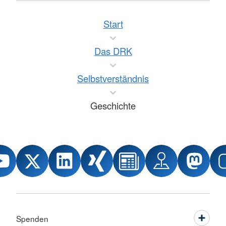
Start
Das DRK
Selbstverständnis
Geschichte
Spenden