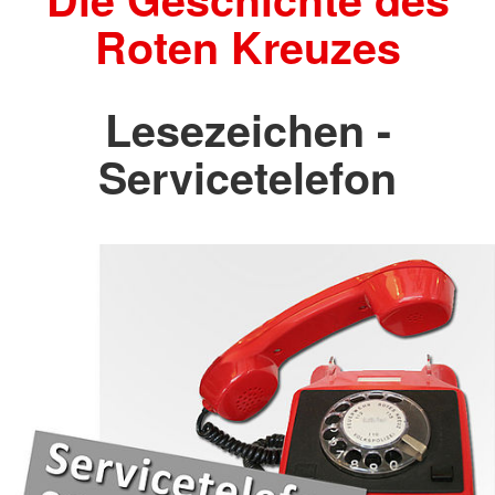
Roten Kreuzes
Lesezeichen -
Servicetelefon