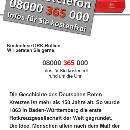
Kostenlose DRK-Hotline.
Wir beraten Sie gerne.
08000
365
000
Infos für Sie kostenfrei
rund um die Uhr
Die Geschichte des Deutschen Roten
Kreuzes ist mehr als 150 Jahre alt. So wurde
1863 in Baden-Württemberg die erste
Rotkreuzgesellschaft der Welt gegründet.
Die Idee, Menschen allein nach dem Maß der