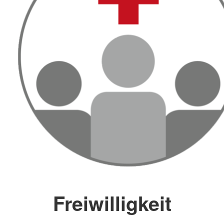
Freiwilligkeit