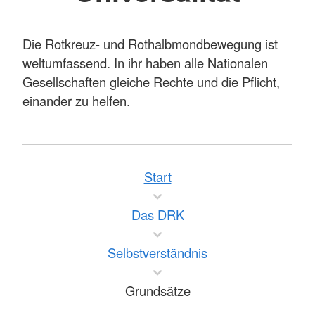
Die Rotkreuz- und Rothalbmondbewegung ist
weltumfassend. In ihr haben alle Nationalen
Gesellschaften gleiche Rechte und die Pflicht,
einander zu helfen.
Start
Das DRK
Selbstverständnis
Grundsätze