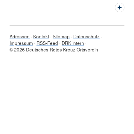
Adressen
Kontakt
Sitemap
Datenschutz
Impressum
RSS-Feed
DRK intern
© 2026 Deutsches Rotes Kreuz Ortsverein