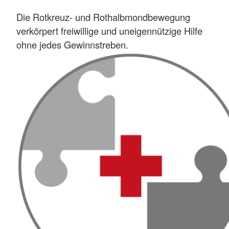
Die Rotkreuz- und Rothalbmondbewegung
verkörpert freiwillige und uneigennützige Hilfe
ohne jedes Gewinnstreben.