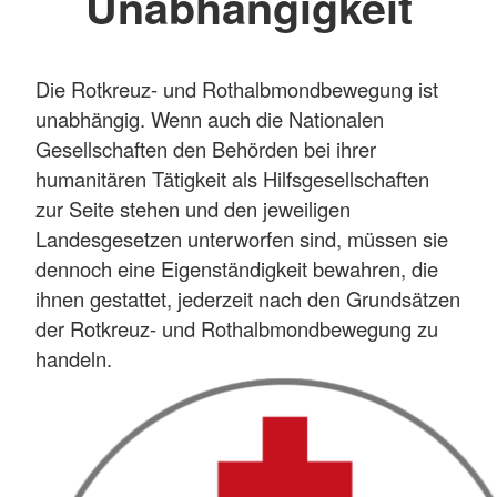
Unabhängigkeit
Die Rotkreuz- und Rothalbmondbewegung ist
unabhängig. Wenn auch die Nationalen
Gesellschaften den Behörden bei ihrer
humanitären Tätigkeit als Hilfsgesellschaften
zur Seite stehen und den jeweiligen
Landesgesetzen unterworfen sind, müssen sie
dennoch eine Eigenständigkeit bewahren, die
ihnen gestattet, jederzeit nach den Grundsätzen
der Rotkreuz- und Rothalbmondbewegung zu
handeln.