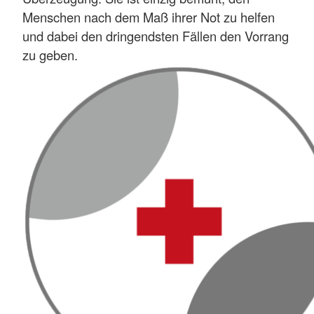
Menschen nach dem Maß ihrer Not zu helfen
und dabei den dringendsten Fällen den Vorrang
zu geben.