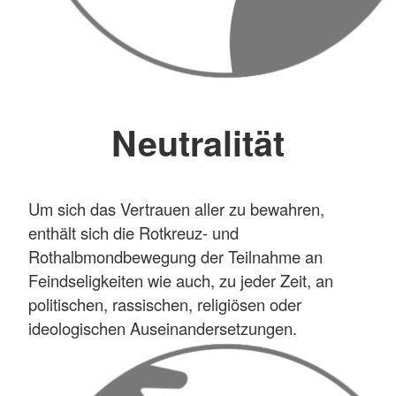
Neutralität
Um sich das Vertrauen aller zu bewahren,
enthält sich die Rotkreuz- und
Rothalbmondbewegung der Teilnahme an
Feindseligkeiten wie auch, zu jeder Zeit, an
politischen, rassischen, religiösen oder
ideologischen Auseinandersetzungen.