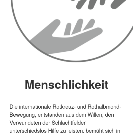
Menschlichkeit
Die internationale Rotkreuz- und Rothalbmond-
Bewegung, entstanden aus dem Willen, den
Verwundeten der Schlachtfelder
unterschiedslos Hilfe zu leisten, bemüht sich in