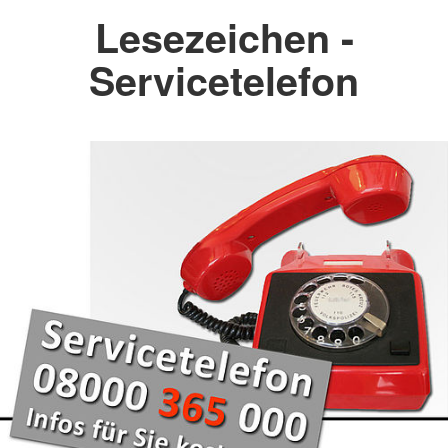
Lesezeichen -
Servicetelefon