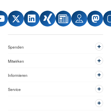
Spenden
Mitwirken
Informieren
Service