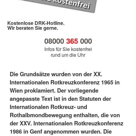
Kostenlose DRK-Hotline.
Wir beraten Sie gerne.
08000
365
000
Infos für Sie kostenfrei
rund um die Uhr
Die Grundsätze wurden von der XX.
Internationalen Rotkreuzkonferenz 1965 in
Wien proklamiert. Der vorliegende
angepasste Text ist in den Statuten der
Internationalen Rotkreuz- und
Rothalbmondbewegung enthalten, die von
der XXV. Internationalen Rotkreuzkonferenz
1986 in Genf angenommen wurden. Die