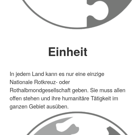
Einheit
In jedem Land kann es nur eine einzige
Nationale Rotkreuz- oder
Rothalbmondgesellschaft geben. Sie muss allen
offen stehen und ihre humanitäre Tätigkeit im
ganzen Gebiet ausüben.