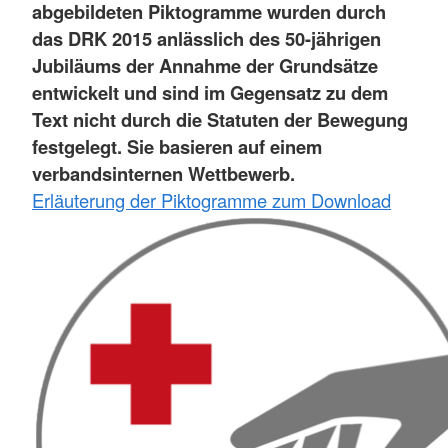
abgebildeten Piktogramme wurden durch
das DRK 2015 anlässlich des 50-jährigen
Jubiläums der Annahme der Grundsätze
entwickelt und sind im Gegensatz zu dem
Text nicht durch die Statuten der Bewegung
festgelegt. Sie basieren auf einem
verbandsinternen Wettbewerb.
Erläuterung der Piktogramme zum Download