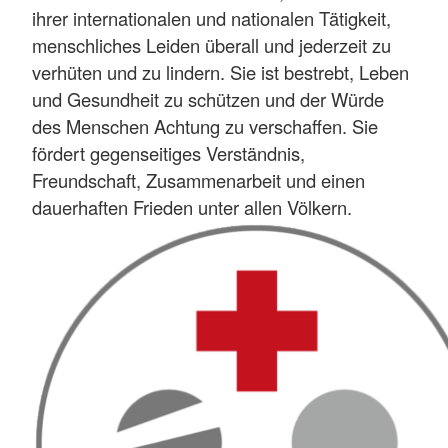
ihrer internationalen und nationalen Tätigkeit,
menschliches Leiden überall und jederzeit zu
verhüten und zu lindern. Sie ist bestrebt, Leben
und Gesundheit zu schützen und der Würde
des Menschen Achtung zu verschaffen. Sie
fördert gegenseitiges Verständnis,
Freundschaft, Zusammenarbeit und einen
dauerhaften Frieden unter allen Völkern.